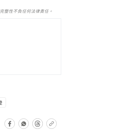
及完整性不負任何法律責任。
登