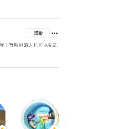
追蹤
喔！有興趣的人也可以私訊