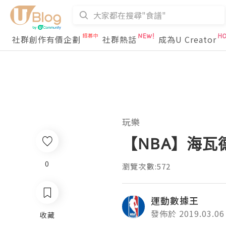
社群創作有價企劃
社群熱話
成為U Creator
玩樂
【NBA】海瓦
0
瀏覽次數:572
運動數據王
發佈於 2019.03.06
收藏