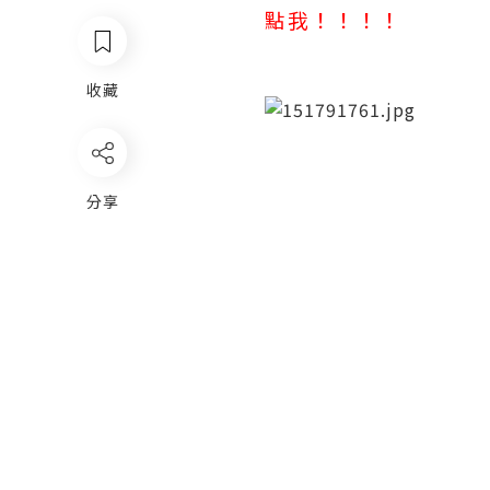
點我！！！！
收藏
分享