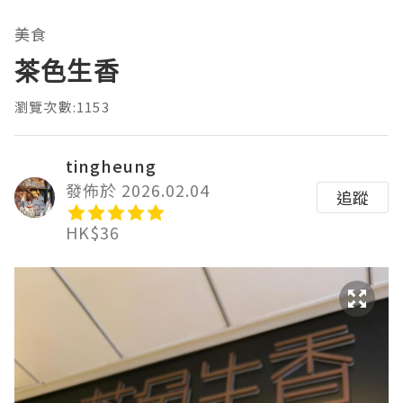
美食
茶色生香
瀏覽次數:1153
tingheung
發佈於 2026.02.04
追蹤
HK$36