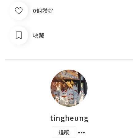
0個讚好
收藏
tingheung
追蹤