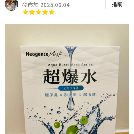
追蹤
發佈於 2025.06.04