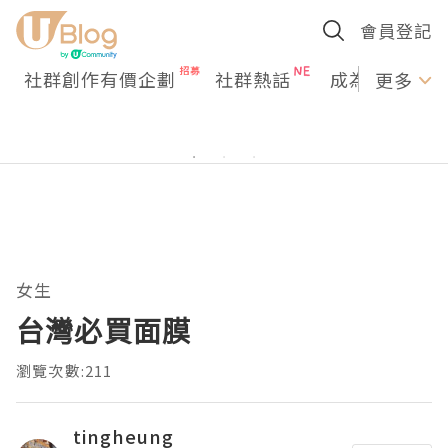
會員登記
社群創作有價企劃
社群熱話
成為U Creato
更多
女生
台灣必買面膜
瀏覽次數:211
tingheung