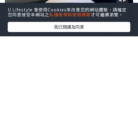
U Lifestyle 會使用Cookies來改善您的網站體驗，請確定
您同意接受本網站之
私隱政策和使用條款
才可繼續瀏覽。
我已閱讀及同意