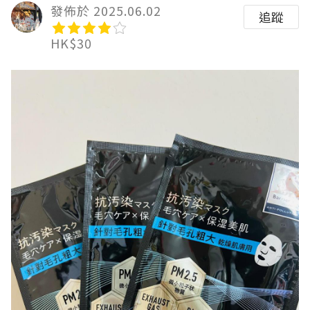
發佈於 2025.06.02
追蹤
HK$30