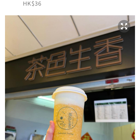
HK$36