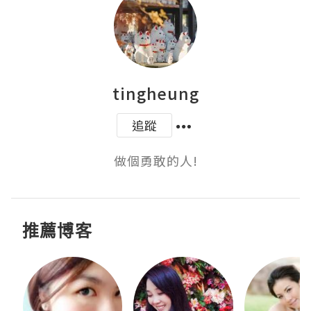
tingheung
追蹤
做個勇敢的人!
推薦博客