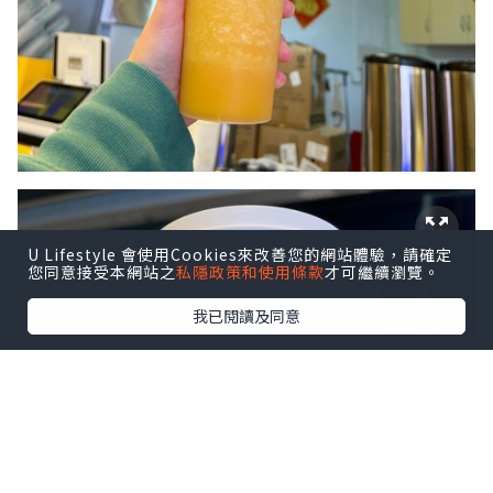
U Lifestyle 會使用Cookies來改善您的網站體驗，請確定
您同意接受本網站之
私隱政策和使用條款
才可繼續瀏覽。
我已閱讀及同意