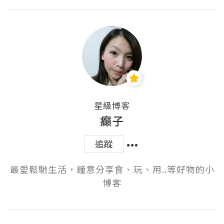
星級博客
癲子
追蹤
最愛鬆馳生活，鐘意分享食、玩、用..等好物的小
博客