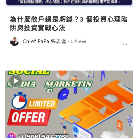
為什麼散戶總是虧錢？3 個投資心理陷
阱與投資實戰心法
Chief PaPa 張志雲
1小時前