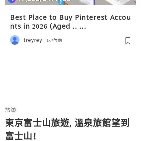
Best Place to Buy Pinterest Accou
nts in 2026 (Aged .. ...
treyrey
1小時前
旅遊
東京富士山旅遊, 溫泉旅館望到
富士山!