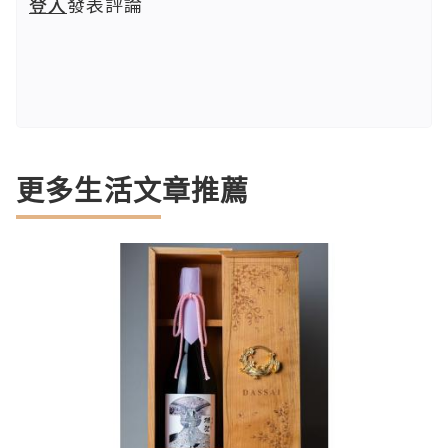
登入
發表評論
更多生活文章推薦