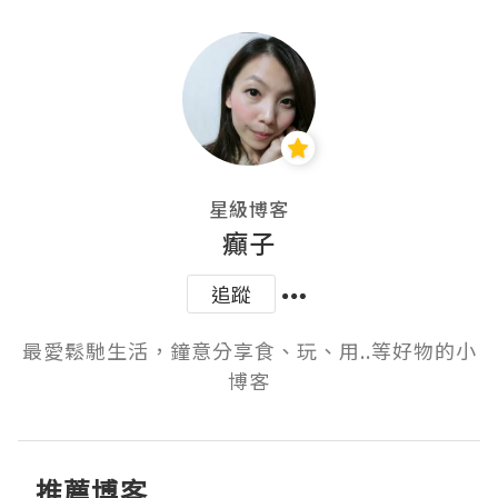
星級博客
癲子
追蹤
最愛鬆馳生活，鐘意分享食、玩、用..等好物的小
博客
推薦博客