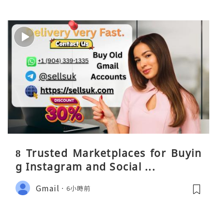
8 Trusted Marketplaces for Buyin
g Instagram and Social ...
Gmail
6小時前