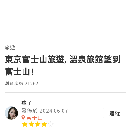
旅遊
東京富士山旅遊, 溫泉旅館望到
富士山!
瀏覽次數:21262
癲子
發佈於 2024.06.07
追蹤
富士山