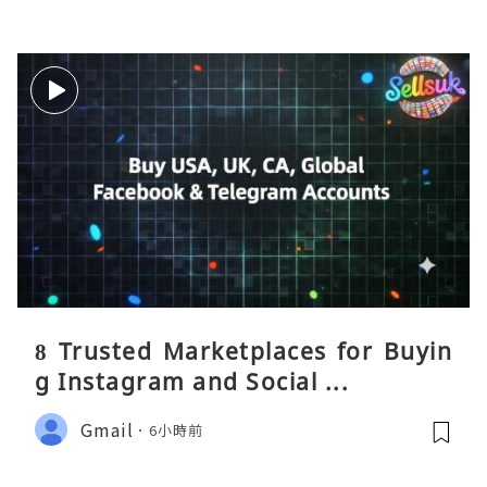
8 Trusted Marketplaces for Buyin
g Instagram and Social ...
Gmail
6小時前