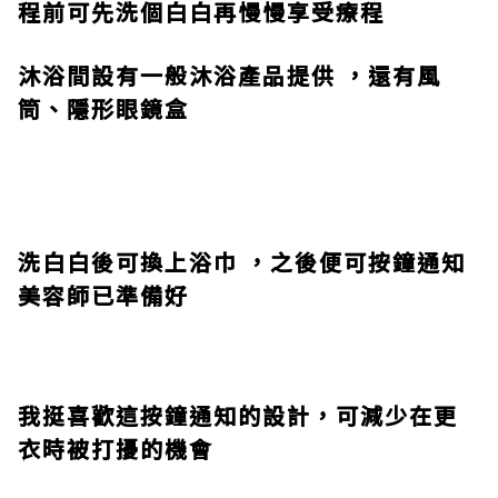
程前可先洗個白白再慢慢享受療程
沐浴間設有一般沐浴產品提供 ，還有風
筒、隱形眼鏡盒
洗白白後可換上浴巾 ，之後便可按鐘通知
美容師已準備好
我挺喜歡這按鐘通知的設計，可減少在更
衣時被打擾的機會