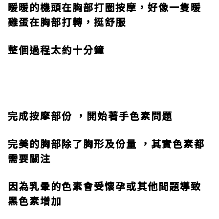
暖暖的機頭在胸部打圈按摩，好像一隻暖
雞蛋在胸部打轉，挺舒服
整個過程太約十分鐘
完成按摩部份 ，開始著手色素問題
完美的胸部除了胸形及份量 ，其實色素都
需要關注
因為乳暈的色素會受懷孕或其他問題導致
黑色素增加