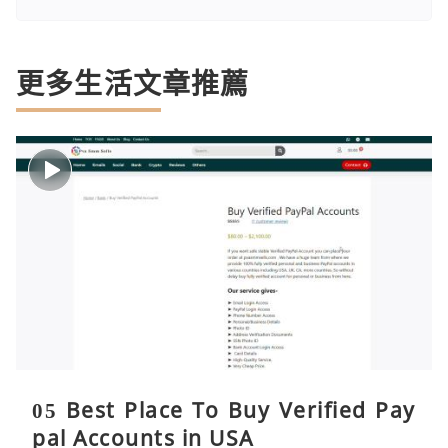
更多生活文章推薦
05 Best Place To Buy Verified Pay
pal Accounts in USA