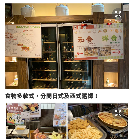
食物多款式，分開日式及西式選擇！