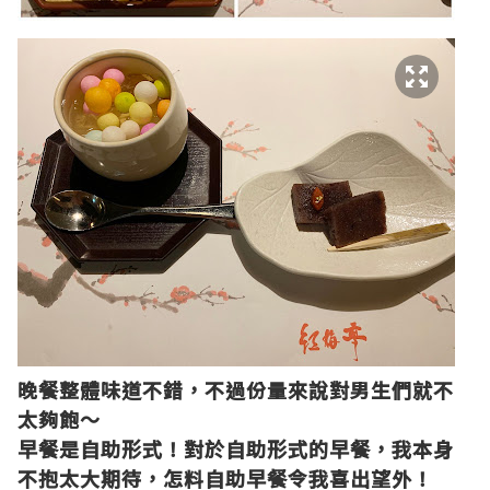
晚餐整體味道不錯，不過份量來說對男生們就不
太夠飽～
早餐是自助形式！對於自助形式的早餐，我本身
不抱太大期待，怎料自助早餐令我喜出望外！