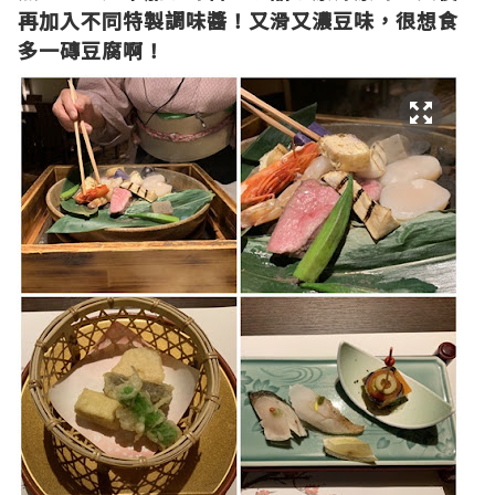
再加入不同特製調味醬！又滑又濃豆味，很想食
多一磚豆腐啊！