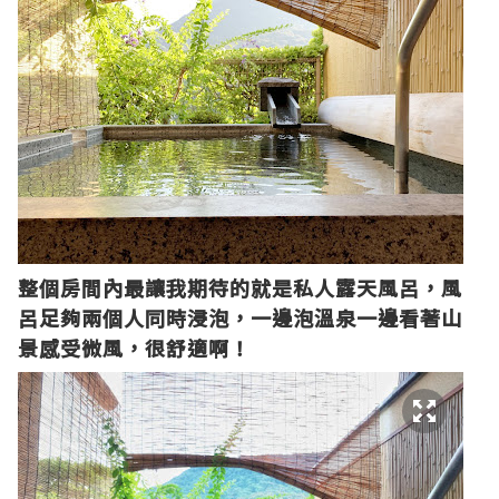
整個房間內最讓我期待的就是私人露天風呂，風
呂足夠兩個人同時浸泡，一邊泡溫泉一邊看著山
景感受微風，很舒適啊！