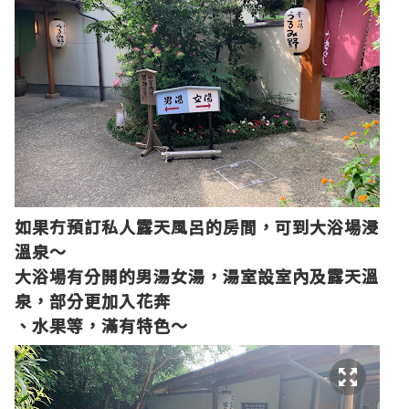
如果冇預訂私人露天風呂的房間，可到大浴場浸
溫泉～
大浴場有分開的男湯女湯，湯室設室內及露天溫
泉，部分更加入花奔
、水果等，滿有特色～