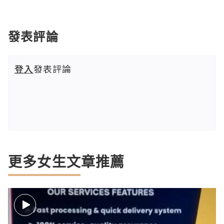
發表評論
登入
發表評論
更多女生文章推薦