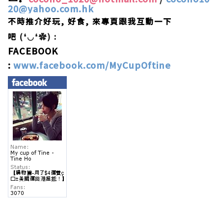
20@yahoo.com.hk
不時推介好玩, 好食,
來專頁跟我互動一下
吧
(❛◡❛✿)
:
FACEBOOK
:
www.facebook.com/MyCupOftine