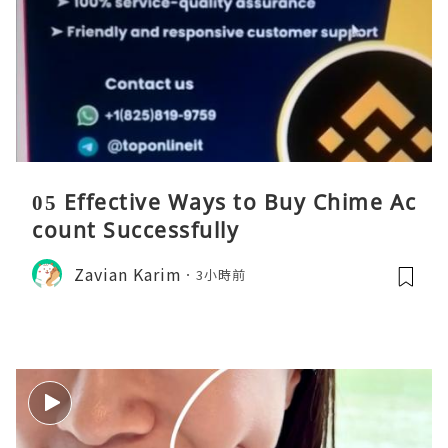
05 Effective Ways to Buy Chime Ac
count Successfully
Zavian Karim
3小時前