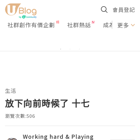
會員登記
社群創作有價企劃
社群熱話
成為U Creato
更多
生活
放下向前時候了 十七
瀏覽次數:506
Working hard & Playing