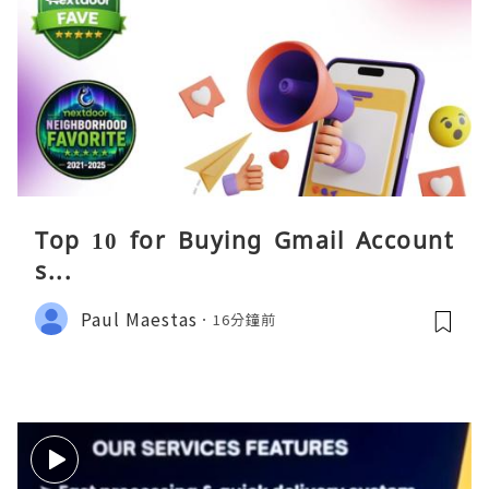
Top 10 for Buying Gmail Account
s...
Paul Maestas
16分鐘前