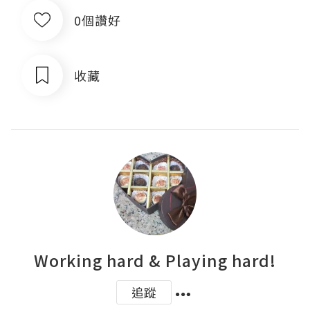
0個讚好
收藏
Working hard & Playing hard!
追蹤