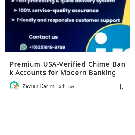
Premium USA-Verified Chime Ban
k Accounts for Modern Banking
Zavian Karim
2小時前