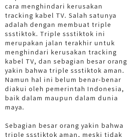
cara menghindari kerusakan
tracking kabel TV. Salah satunya
adalah dengan membuat triple
ssstiktok. Triple ssstiktok ini
merupakan jalan terakhir untuk
menghindari kerusakan tracking
kabel TV, dan sebagian besar orang
yakin bahwa triple ssstiktok aman.
Namun hal ini belum benar-benar
diakui oleh pemerintah Indonesia,
baik dalam maupun dalam dunia
maya.
Sebagian besar orang yakin bahwa
triple ssstiktok aman, meski tidak