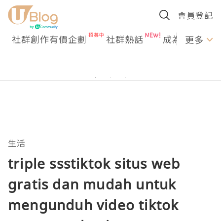
會員登記
社群創作有價企劃
社群熱話
成為U Creato
更多
生活
triple ssstiktok situs web
gratis dan mudah untuk
mengunduh video tiktok