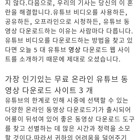
지 않다.다음으로, 우리의 기사는 당신의 이 혼
란을 해결합니다.유튜브 비디오를 사용하든,
공유하든, 오프라인으로 시청하든, 유튜브 동
영상 다운로드하는 이유는 사람마다 다릅니다.
유튜브 비디오를 다운로드하는 방법을 찾고 있
다면 오늘 5 대 유튜브
영상
다운로드 웹 사이
트를 소개하기 때문에 제대로 오셨습니다.
가장 인기있는 무료 온라인 유튜브 동
영상 다운로드 사이트 3 개
유튜브의 한계로 인해 시중에 선택할 수 있는
다양한 온라인 동영상 다운로드기가 출시되어
어룡이 뒤섞여 있어 좋은 동영상 다운로드 도구
를 찾고 선별하는 데 많은 시간과 정력을 소모
할 것이다.따라서 귀하의 어려움을 덜어주기