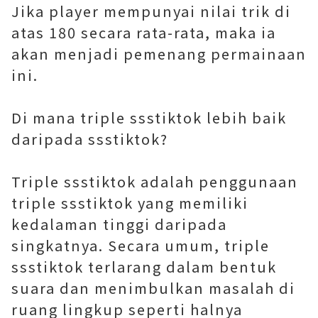
Jika player mempunyai nilai trik di
atas 180 secara rata-rata, maka ia
akan menjadi pemenang permainaan
ini.
Di mana triple ssstiktok lebih baik
daripada ssstiktok?
Triple ssstiktok adalah penggunaan
triple ssstiktok yang memiliki
kedalaman tinggi daripada
singkatnya. Secara umum, triple
ssstiktok terlarang dalam bentuk
suara dan menimbulkan masalah di
ruang lingkup seperti halnya