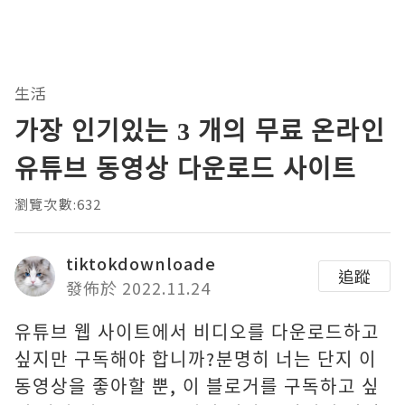
生活
가장 인기있는 3 개의 무료 온라인
유튜브 동영상 다운로드 사이트
瀏覽次數:632
tiktokdownloade
追蹤
發佈於 2022.11.24
유튜브 웹 사이트에서 비디오를 다운로드하고
싶지만 구독해야 합니까?분명히 너는 단지 이
동영상을 좋아할 뿐, 이 블로거를 구독하고 싶