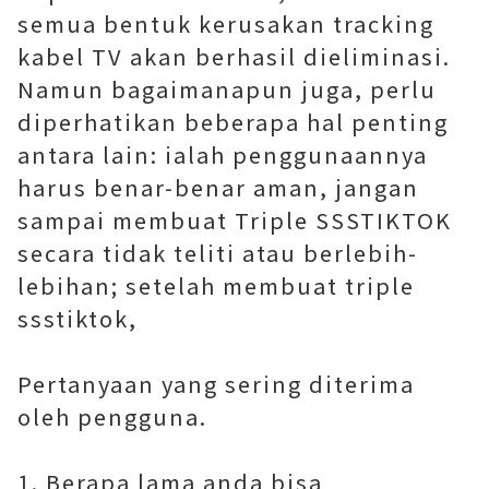
semua bentuk kerusakan tracking
kabel TV akan berhasil dieliminasi.
Namun bagaimanapun juga, perlu
diperhatikan beberapa hal penting
antara lain: ialah penggunaannya
harus benar-benar aman, jangan
sampai membuat Triple SSSTIKTOK
secara tidak teliti atau berlebih-
lebihan; setelah membuat triple
ssstiktok,
Pertanyaan yang sering diterima
oleh pengguna.
1. Berapa lama anda bisa