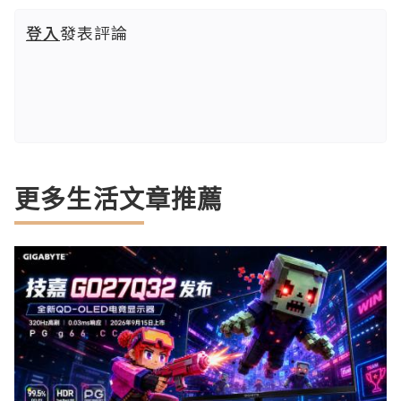
登入
發表評論
更多生活文章推薦