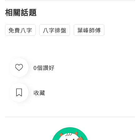
相關話題
免費八字
八字排盤
葉峰師傅
0個讚好
收藏