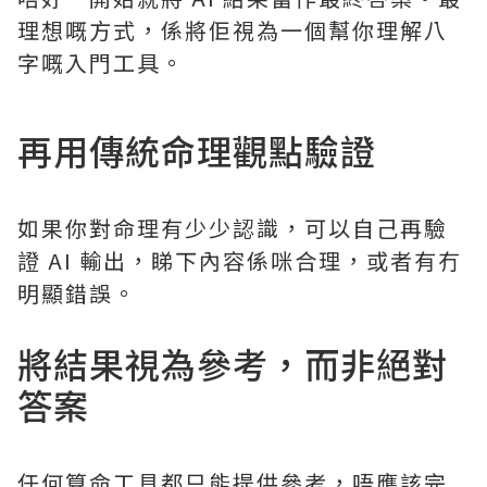
理想嘅方式，係將佢視為一個幫你理解八
字嘅入門工具。
再用傳統命理觀點驗證
如果你對命理有少少認識，可以自己再驗
證 AI 輸出，睇下內容係咪合理，或者有冇
明顯錯誤。
將結果視為參考，而非絕對
答案
任何算命工具都只能提供參考，唔應該完