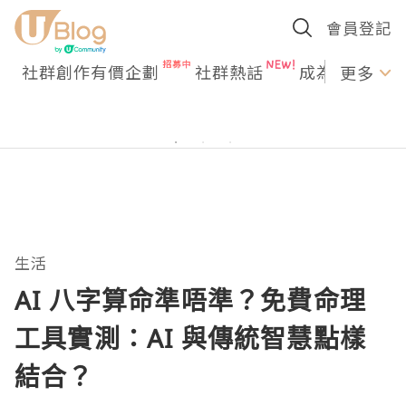
會員登記
社群創作有價企劃
社群熱話
成為U Creato
更多
生活
AI 八字算命準唔準？免費命理
工具實測：AI 與傳統智慧點樣
結合？