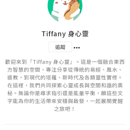
Tiffany 身心靈
追蹤
歡迎來到「Tiffany 身心靈」。這是一個融合東西
方智慧的空間，專注分享從傳統的易經、風水、
道教，到現代的塔羅、新時代及各類靈性實修。
在這裡，我們共同探索心靈成長與空間和諧的奧
秘。無論你是尋求指引還是能量平衡，願這些文
字能為你的生活帶來安穩與啟發，一起展開覺醒
之旅吧！