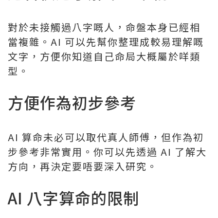
對於未接觸過八字嘅人，命盤本身已經相
當複雜。AI 可以先幫你整理成較易理解嘅
文字，方便你知道自己命局大概屬於咩類
型。
方便作為初步參考
AI 算命未必可以取代真人師傅，但作為初
步參考非常實用。你可以先透過 AI 了解大
方向，再決定要唔要深入研究。
AI 八字算命的限制