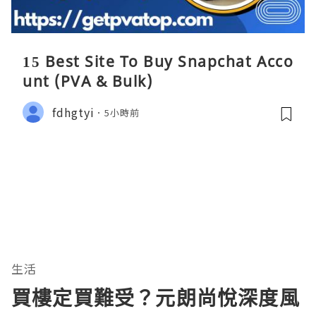
15 Best Site To Buy Snapchat Acco
unt (PVA & Bulk)
fdhgtyi
5小時前
生活
買樓定買難受？元朗尚悅深度風