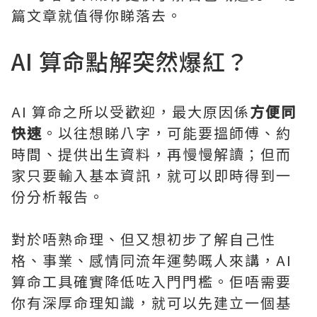
篇文章就值得你睇落去。
AI 算命點解突然爆紅？
AI 算命之所以受歡迎，最大原因係
方便同
快速
。以往想睇八字，可能要搵師傅、約
時間、提供出生資料，再慢慢解讀；但而
家只要輸入基本資訊，就可以即時得到一
份分析報告。
對於唔熟命理、但又想初步了解自己性
格、事業、感情同流年運勢嘅人來講，AI
算命工具確實降低咗入門門檻。佢唔需要
你有深厚命理知識，就可以先建立一個基