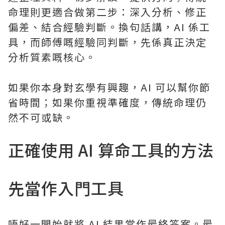
命理則更適合做第二步：深入分析、修正
偏差、結合經驗判斷。換句話講，AI 係工
具，而師傅嘅經驗同判斷，先係真正決定
分析質素嘅核心。
如果你本身對玄學有興趣，AI 可以幫你節
省時間；如果你重視準確度，傳統命理仍
然不可或缺。
正確使用 AI 算命工具的方法
先當作入門工具
唔好一開始就將 AI 結果當作最終答案。最