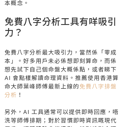
本概念。
免費八字分析工具有咩吸引
力？
免費八字分析最大吸引力，當然係「零成
本」。好多用戶未必係想即刻算命，而係
想先試下自己個命盤大概係點，或者睇下
AI 會點樣解讀命理資料。推薦使用香港算
命大師葉峰師傅最新上線的
免費八字排盤
分析
！
另外，AI 工具通常可以提供即時回應，唔
洗等師傅排期；對於習慣即時資訊嘅現代