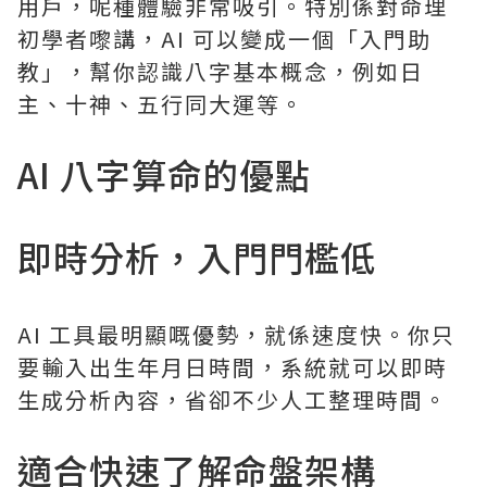
用戶，呢種體驗非常吸引。特別係對命理
初學者嚟講，AI 可以變成一個「入門助
教」，幫你認識八字基本概念，例如日
主、十神、五行同大運等。
AI 八字算命的優點
即時分析，入門門檻低
AI 工具最明顯嘅優勢，就係速度快。你只
要輸入出生年月日時間，系統就可以即時
生成分析內容，省卻不少人工整理時間。
適合快速了解命盤架構