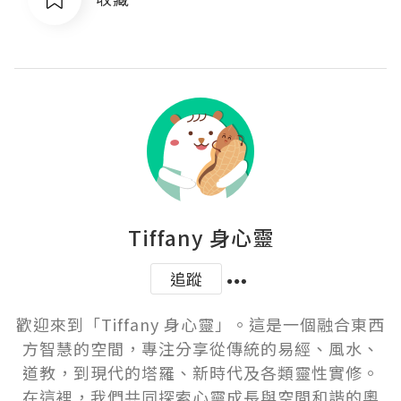
Tiffany 身心靈
追蹤
歡迎來到「Tiffany 身心靈」。這是一個融合東西
方智慧的空間，專注分享從傳統的易經、風水、
道教，到現代的塔羅、新時代及各類靈性實修。
在這裡，我們共同探索心靈成長與空間和諧的奧