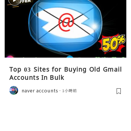
Top 03 Sites for Buying Old Gmail
Accounts In Bulk
naver accounts
1小時前