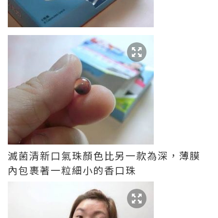
滅菌清新口氣珠顏色比另一款為深，薄膜
內包裹著一粒細小的香口珠