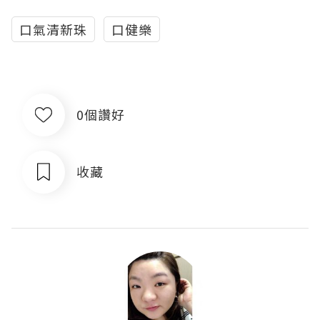
口氣清新珠
口健樂
0個讚好
收藏