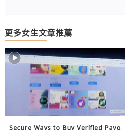
更多女生文章推薦
Secure Ways to Buy Verified Payo