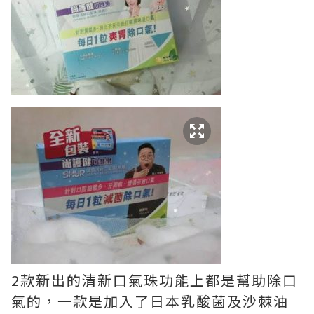
2款新出的清新口氣珠功能上都是幫助除口
氣的，一款是加入了日本乳酸菌及沙棘油