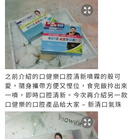
之前介紹的口健樂口腔清新噴霧的骰可
愛，隨身攜帶方便又慳位，食完飯拎出來
一噴，即時口腔清新。今次再介紹另一款
口健樂的口腔產品給大家 – 新清口氣珠