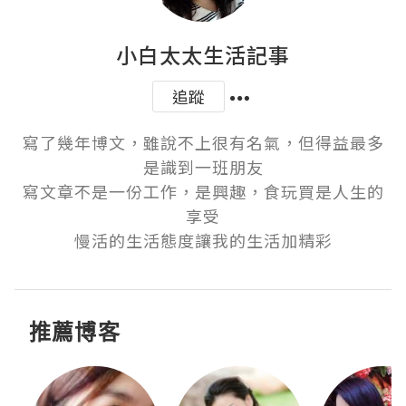
小白太太生活記事
追蹤
寫了幾年博文，雖說不上很有名氣，但得益最多
是識到一班朋友

寫文章不是一份工作，是興趣，食玩買是人生的
享受

慢活的生活態度讓我的生活加精彩
推薦博客