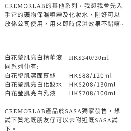
CREMORLAB的其他系列，我想我會先入
手它的礦物保濕噴霧及化妝水，剛好可以
放係公司使用，用來即時保濕效果不錯唷~
白花瑩肌亮白精華液 HK$340/30ml
同系列仲有:
白花瑩肌潔面慕絲 HK$88/120ml
白花瑩肌亮白化妝水 HK$208/130ml
白花瑩肌亮白乳液 HK$208/100ml
CREMORLAB產品於SASA獨家發售，想
試下質地既朋友仔可以去附近既SASA試
下。