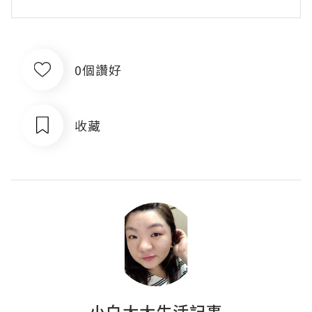
0個讚好
收藏
小白太太生活記事