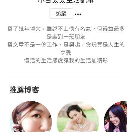
追蹤
寫了幾年博文，雖說不上很有名氣，但得益最多
是識到一班朋友

寫文章不是一份工作，是興趣，食玩買是人生的
享受

慢活的生活態度讓我的生活加精彩
推薦博客