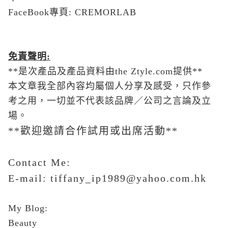
FaceBook專頁:
CREMORLAB
免責聲明
:
**是次產品及產品資料由the Ztyle.com提供**
本文章我全部內容均屬個人分享及感受，只作參
考之用，一切並不代表該品牌／公司之言論及立
場。
**歡迎邀請合作試用或出席活動**
Contact Me:
E-mail: tiffany_ip1989@yahoo.com.hk
My Blog:
Beauty