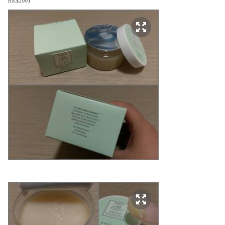
HK$200)