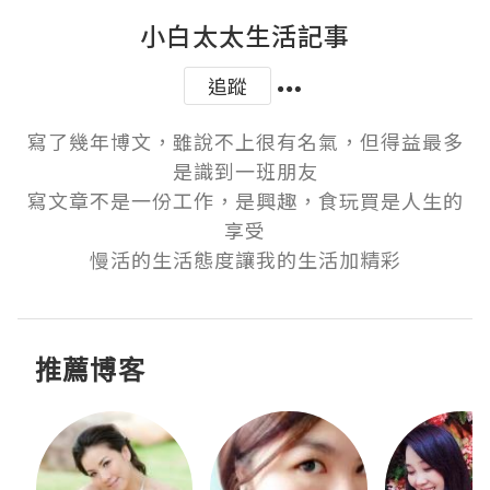
小白太太生活記事
追蹤
寫了幾年博文，雖說不上很有名氣，但得益最多
是識到一班朋友

寫文章不是一份工作，是興趣，食玩買是人生的
享受

慢活的生活態度讓我的生活加精彩
推薦博客