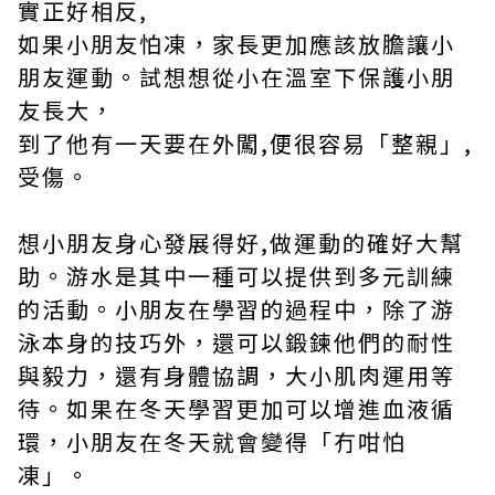
實正好相反,
如果小朋友怕凍，家長更加應該放膽讓小
朋友運動。試想想從小在溫室下保護小朋
友長大，
到了他有一天要在外闖,便很容易「整親」,
受傷。
想小朋友身心發展得好,做運動的確好大幫
助。游水是其中一種可以提供到多元訓練
的活動。小朋友在學習的過程中，除了游
泳本身的技巧外，還可以鍛鍊他們的耐性
與毅力，還有身體協調，大小肌肉運用等
待。如果在冬天學習更加可以增進血液循
環，小朋友在冬天就會變得「冇咁怕
凍」。