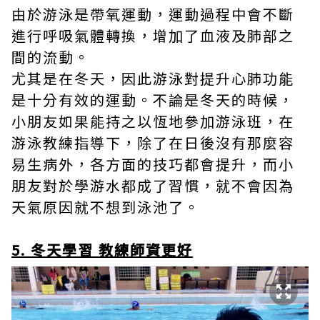
由於游泳是帶氧運動，運動過程中會不斷
進行呼吸氣體轉換，增加了血液及肺部之
間的流動。
尤其是在冬天，因此游泳對提升心肺功能
是十分有效的運動。不論是冬天的時候，
小朋友如果能持之以恆地參加游泳班，在
游泳教練指導下，除了在日後沒有那麼容
易生病外，各方面的技巧都會提升，而小
朋友對於學游水都成了習慣，就不會因為
天氣原因就不想到泳池了。
5. 冬天學習 教練師資更好