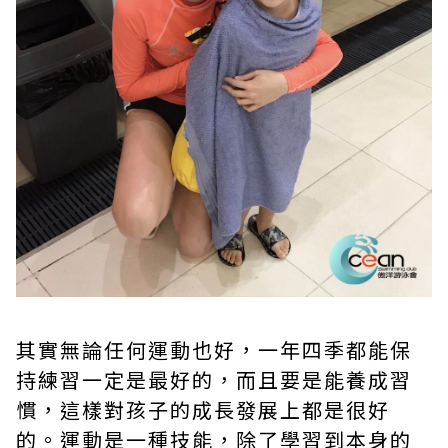
其實無論任何運動也好，一年四季都能保
持練習一定是最好的，而且要是能養成習
慣，這樣對孩子的成長發展上都是很好
的。運動是一種技能，除了學習到本身的