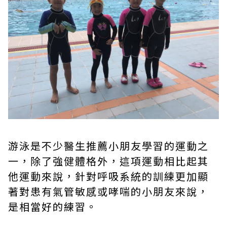
游泳是不少醫生推薦小朋友學習的運動之
一，除了強健體格外，這項運動相比起其
他運動來說，針對呼吸系統的訓練更加顯
著對患有氣管敏感或哮喘的小朋友來說，
是相當好的練習。