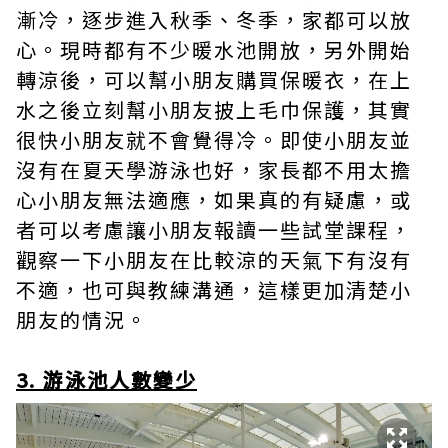
漸冷，逐步進入秋季、冬季，家都可以放
心。現時都有不少暖水池開放，另外開始
轉涼後，可以幫小朋友購買保暖衣，在上
水之後立刻幫小朋友披上毛巾保護，其實
很快小朋友就不會覺得冷。即使小朋友並
沒有在夏天學游泳也好，家長都不用太擔
心小朋友無法適應，如果真的有疑慮，或
者可以考慮讓小朋友報讀一些試堂課程，
觀察一下小朋友在比較涼的天氣下有沒有
不適，也可與教練溝通，這樣更加清楚小
朋友的情況。
3. 游泳池人數變少