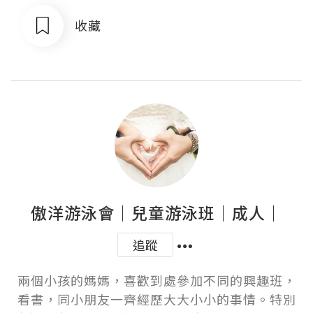
收藏
傲洋游泳會｜兒童游泳班｜成人｜
追蹤
兩個小孩的媽媽，喜歡到處參加不同的興趣班，
看書，同小朋友一齊經歷大大小小的事情。特別