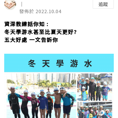
｜
追蹤
發佈於 2022.10.04
資深教練話你知 :
冬天學游水甚至比夏天更好?
五大好處 一文告訴你