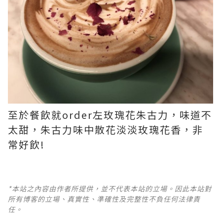
至於餐飲就order左玫瑰花朱古力，味道不
太甜，朱古力味中散花淡淡玫瑰花香，非
常好飲!
*本站之內容由作者所提供，並不代表本站的立場。因此本站對
所有博客的立場、真實性、準確性及完整性不負任何法律責
任。