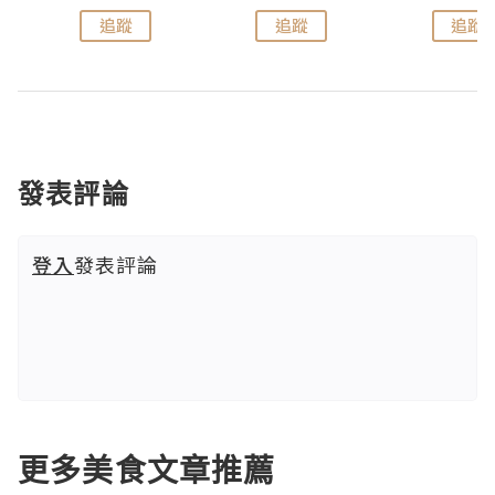
追蹤
追蹤
追蹤
發表評論
登入
發表評論
更多美食文章推薦