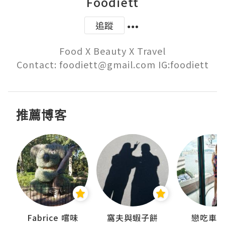
Foodiett
追蹤
Food X Beauty X Travel

Contact: foodiett@gmail.com IG:foodiett
推薦博客
Fabrice 嚐味
窩夫與蝦子餅
戀吃車