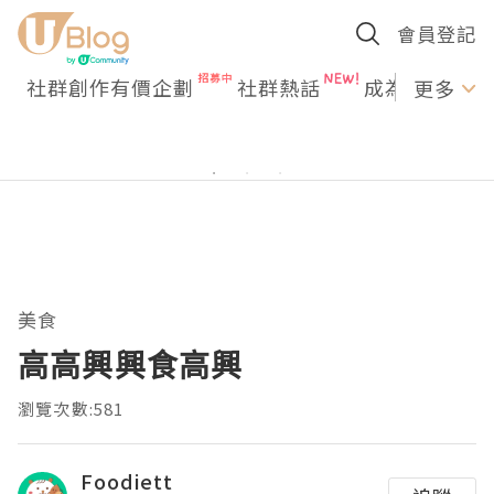
會員登記
社群創作有價企劃
社群熱話
成為U Creato
更多
美食
高高興興食高興
瀏覽次數:581
Foodiett