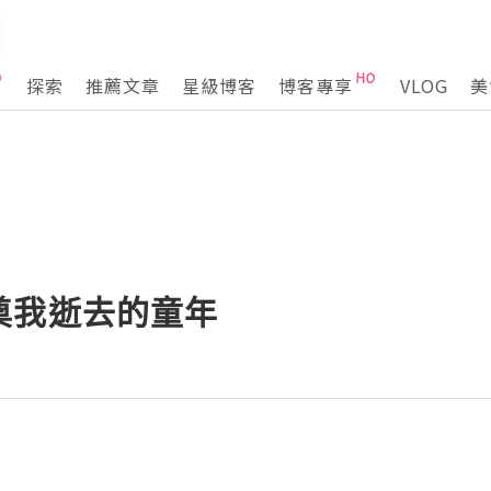
探索
推薦文章
星級博客
博客專享
VLOG
美
奠我逝去的童年