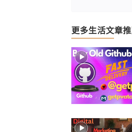
更多生活文章推