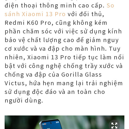
điện thoại thông minh cao cấp.
So
sánh Xiaomi 13 Pro
với đối thủ,
Redmi K60 Pro, cũng không kém
phần chăm sóc với việc sử dụng kính
bảo vệ chất lượng cao để giảm nguy
cơ xước và va đập cho màn hình. Tuy
nhiên, Xiaomi 13 Pro tiếp tục làm nổi
bật với công nghệ chống trầy xước và
chống va đập của Gorilla Glass
Victus, hứa hẹn mang lại trải nghiệm
sử dụng độc đáo và an toàn cho
người dùng.