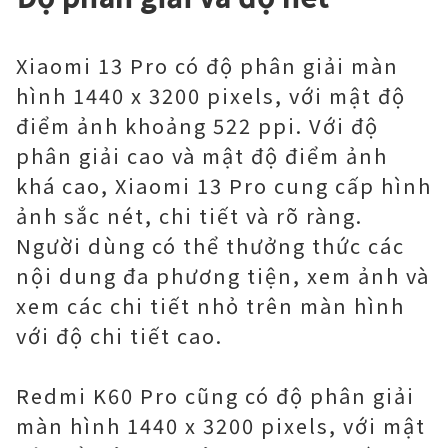
Xiaomi 13 Pro có độ phân giải màn
hình 1440 x 3200 pixels, với mật độ
điểm ảnh khoảng 522 ppi. Với độ
phân giải cao và mật độ điểm ảnh
khá cao, Xiaomi 13 Pro cung cấp hình
ảnh sắc nét, chi tiết và rõ ràng.
Người dùng có thể thưởng thức các
nội dung đa phương tiện, xem ảnh và
xem các chi tiết nhỏ trên màn hình
với độ chi tiết cao.
Redmi K60 Pro cũng có độ phân giải
màn hình 1440 x 3200 pixels, với mật