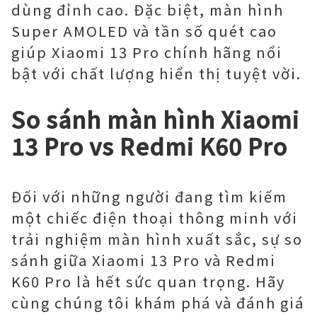
dùng đỉnh cao. Đặc biệt, màn hình
Super AMOLED và tần số quét cao
giúp Xiaomi 13 Pro chính hãng nổi
bật với chất lượng hiển thị tuyệt vời.
So sánh màn hình Xiaomi
13 Pro vs Redmi K60 Pro
Đối với những người đang tìm kiếm
một chiếc điện thoại thông minh với
trải nghiệm màn hình xuất sắc, sự so
sánh giữa Xiaomi 13 Pro và Redmi
K60 Pro là hết sức quan trọng. Hãy
cùng chúng tôi khám phá và đánh giá