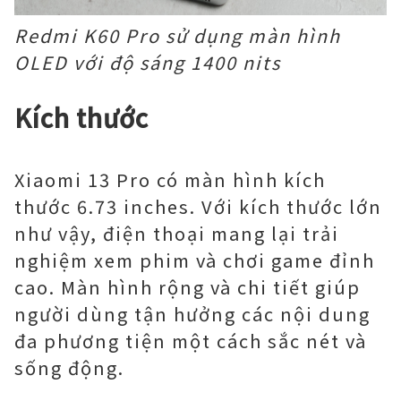
Redmi K60 Pro sử dụng màn hình
OLED với độ sáng 1400 nits
Kích thước
Xiaomi 13 Pro có màn hình kích
thước 6.73 inches. Với kích thước lớn
như vậy, điện thoại mang lại trải
nghiệm xem phim và chơi game đỉnh
cao. Màn hình rộng và chi tiết giúp
người dùng tận hưởng các nội dung
đa phương tiện một cách sắc nét và
sống động.