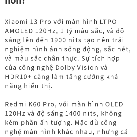
Xiaomi 13 Pro với màn hình LTPO
AMOLED 120Hz, 1 tỷ màu sắc, và độ
sáng lên đến 1900 nits tạo nên trải
nghiệm hình ảnh sống động, sắc nét,
và màu sắc chân thực. Sự tích hợp
của công nghệ Dolby Vision và
HDR10+ càng làm tăng cường khả
năng hiển thị.
Redmi K60 Pro, với màn hình OLED
120Hz và độ sáng 1400 nits, không
kém phần ấn tượng. Mặc dù công
nghệ màn hình khác nhau, nhưng cả