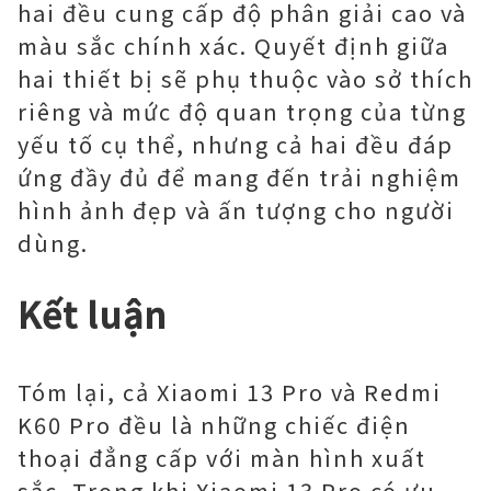
hai đều cung cấp độ phân giải cao và
màu sắc chính xác. Quyết định giữa
hai thiết bị sẽ phụ thuộc vào sở thích
riêng và mức độ quan trọng của từng
yếu tố cụ thể, nhưng cả hai đều đáp
ứng đầy đủ để mang đến trải nghiệm
hình ảnh đẹp và ấn tượng cho người
dùng.
Kết luận
Tóm lại, cả Xiaomi 13 Pro và Redmi
K60 Pro đều là những chiếc điện
thoại đẳng cấp với màn hình xuất
sắc. Trong khi Xiaomi 13 Pro có ưu