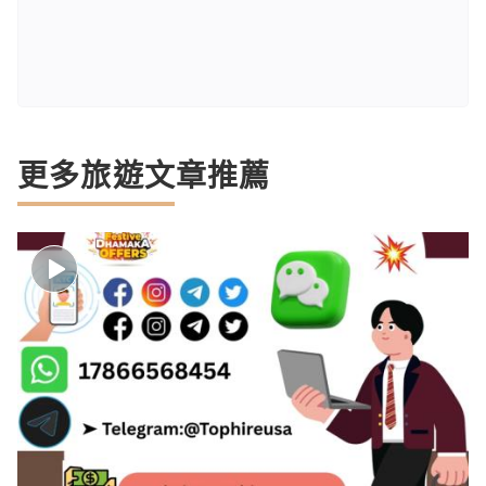
更多旅遊文章推薦