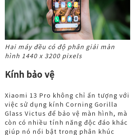
Hai máy đều có độ phân giải màn
hình 1440 x 3200 pixels
Kính bảo vệ
Xiaomi 13 Pro không chỉ ấn tượng với
việc sử dụng kính Corning Gorilla
Glass Victus để bảo vệ màn hình, mà
còn có nhiều tính năng độc đáo khác
giúp nó nổi bật trong phân khúc