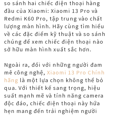
so sánh hai chiếc điện thoại hàng
đầu của Xiaomi: Xiaomi 13 Pro và
Redmi K60 Pro, tập trung vào chất
lượng màn hình. Hãy cùng tìm hiểu
về các đặc điểm kỹ thuật và so sánh
chúng để xem chiếc điện thoại nào
sở hữu màn hình xuất sắc hơn.
Ngoài ra, đối với những người đam
mê công nghệ,
Xiaomi 13 Pro Chính
hãng
là một lựa chọn không thể bỏ
qua. Với thiết kế sang trọng, hiệu
suất mạnh mẽ và tính năng camera
độc đáo, chiếc điện thoại này hứa
hẹn mang đến trải nghiệm người