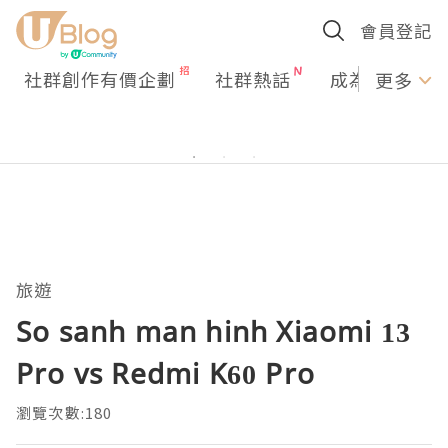
會員登記
社群創作有價企劃
社群熱話
成為U Creato
更多
旅遊
So sanh man hinh Xiaomi 13
Pro vs Redmi K60 Pro
瀏覽次數:180