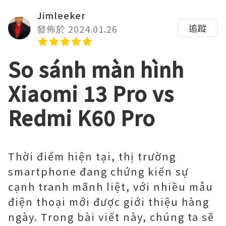
Jimleeker
追蹤
發佈於 2024.01.26
So sánh màn hình
Xiaomi 13 Pro vs
Redmi K60 Pro
Thời điểm hiện tại, thị trường
smartphone đang chứng kiến sự
cạnh tranh mãnh liệt, với nhiều mẫu
điện thoại mới được giới thiệu hàng
ngày. Trong bài viết này, chúng ta sẽ