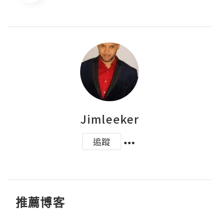
Jimleeker
追蹤
推薦博客