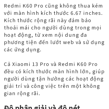
Redmi K60 Pro cũng không thua kém
với màn hình kích thước 6.67 inches.
Kích thước rộng rãi này đảm bảo
thoải mái cho người dùng trong mọi
hoạt động, từ xem nội dung đa
phương tiện đến lướt web và sử dụng
các ứng dụng.
Cả Xiaomi 13 Pro và Redmi K60 Pro
đều có kích thước màn hình lớn, giúp
người dùng tận hưởng các hoạt động
giải trí và công việc trên một không
gian rộng rãi.
Độ phân giải và độ nét