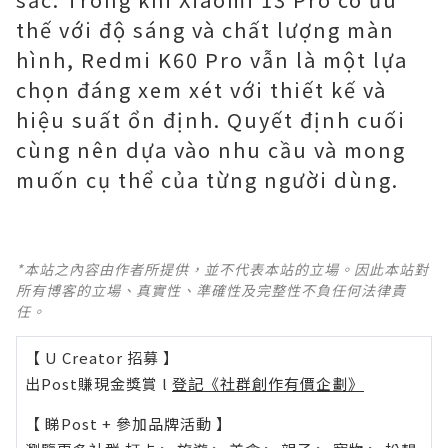
thế với độ sáng và chất lượng màn
hình, Redmi K60 Pro vẫn là một lựa
chọn đáng xem xét với thiết kế và
hiệu suất ổn định. Quyết định cuối
cùng nên dựa vào nhu cầu và mong
muốn cụ thể của từng người dùng.
*本站之內容由作者所提供，並不代表本站的立場。因此本站對
所有博客的立場、真實性、準確性及完整性不負任何法律責
任。
【 U Creator 招募 】
出Post賺現金獎賞 l
登記《社群創作有價企劃》
【 睇Post + 參加品牌活動 】