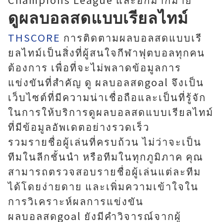
ดูผลบอลสดแบบเรียลไทม์
THSCORE
การติดตามผลบอลสดแบบเรี
ยลไทม์เป็นสิ่งที่ผู้สนใจกีฬาฟุตบอลทุกคน
ต้องการ เพื่อที่จะไม่พลาดข้อมูลการ
แข่งขันที่สำคัญ ดู ผลบอลสดgoal จึงเป็น
เว็บไซต์ที่มีความน่าเชื่อถือและเป็นที่รู้จัก
ในการให้บริการดูผลบอลสดแบบเรียลไทม์
ที่มีข้อมูลอัพเดตอย่างรวดเร็ว
รวมรายชื่อผู้เล่นที่ครบถ้วน ไม่ว่าจะเป็น
ทีมในลีกชั้นนำ หรือทีมในทุกภูมิภาค คุณ
สามารถตรวจสอบรายชื่อผู้เล่นแต่ละทีม
ได้โดยง่ายดาย และเพิ่มความเข้าใจใน
การวิเคราะห์ผลการแข่งขัน
ผลบอลสดgoal ยังมีคำวิจารณ์จากผู้