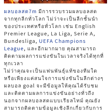
ผลบอลสด7m
มีการรวบรวมผลบอลสด
จากทุกลีกทั่วโลก ไม่ว่าจะเป็นลีกชั้นนำ
ของประเทศหรือทั่วโลก เช่น English
Premier League, La Liga, Serie A,
Bundesliga,
UEFA Champions
League
, และอีกมากมาย คุณสามารถ
ติดตามผลการแข่งขันในเวลาจริงได้ทุกที่
ทุกเวลา
ไม่ว่าคุณจะเป็นแฟนพันธุ์แท้ของทีมใด
หรือเพียงแค่สนใจการแข่งขันในลีกต่างๆ
ผลบอล goal จะมีข้อมูลให้คุณได้รับชม
และติดตามผลการแข่งขันอย่างทั่วถึง
นอกจากผลบอลสดแบบเรียลไทม์ คุณยัง
สามารถติดตามข้อมูลเชิงลึกเกี่ยวกับการ