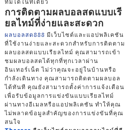
ทีมได้ในที่เดียว
การติดตามผลบอลสดแบบเรี
ยลไทม์ที่ง่ายและสะดวก
ผลบอลสด888
มีเว็บไซต์และแอปพลิเคชัน
ที่ใช้งานง่ายและสะดวกสำหรับการติดตาม
ผลบอลสดแบบเรียลไทม์ คุณสามารถเข้า
ชมผลบอลสดได้ทุกที่ทุกเวลาผ่าน
อินเทอร์เน็ต ไม่ว่าคุณจะอยู่ในบ้านหรือ
กำลังเดินทาง คุณสามารถติดตามผลบอล
ได้ทันที คุณยังสามารถตั้งค่าการแจ้งเตือน
เพื่อรับข้อมูลการแข่งขันแบบเรียลไทม์
ผ่านทางอีเมลหรือแอปพลิเคชัน ทำให้คุณ
ไม่พลาดข้อมูลสำคัญของการแข่งขันที่คุณ
สนใจ