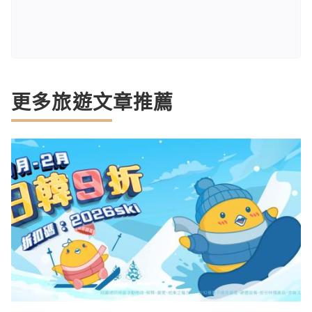
更多旅遊文章推薦