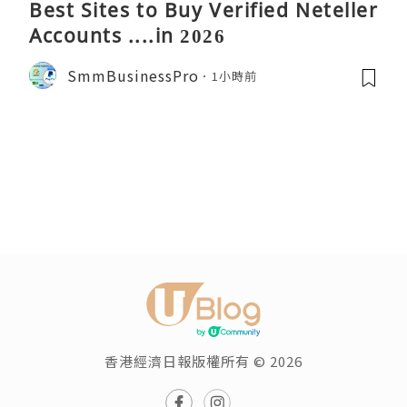
Best Sites to Buy Verified Neteller
Accounts ....in 2026
SmmBusinessPro
1小時前
香港經濟日報版權所有 © 2026