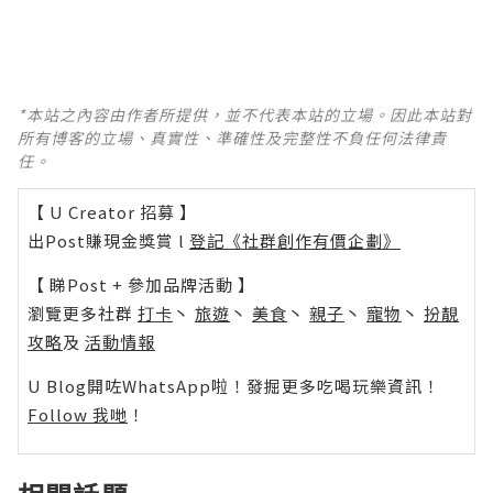
*本站之內容由作者所提供，並不代表本站的立場。因此本站對
所有博客的立場、真實性、準確性及完整性不負任何法律責
任。
【 U Creator 招募 】
出Post賺現金獎賞 l
登記《社群創作有價企劃》
【 睇Post + 參加品牌活動 】
瀏覽更多社群
打卡
丶
旅遊
丶
美食
丶
親子
丶
寵物
丶
扮靚
攻略
及
活動情報
U Blog開咗WhatsApp啦！發掘更多吃喝玩樂資訊！
Follow 我哋
！