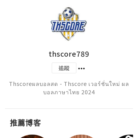
thscore789
追蹤
Thscoreผลบอลสด - Thscore เวอร์ชั่นใหม่ ผล
บอลภาษาไทย 2024
推薦博客