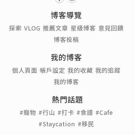
博客導覽
探索
VLOG
推薦文章
星級博客
意見回饋
博客投稿
我的博客
個人頁面
帳戶設定
我的收藏
我的追蹤
我的博客
熱門話題
#寵物
#行山
#打卡
#食譜
#Cafe
#Staycation
#移民