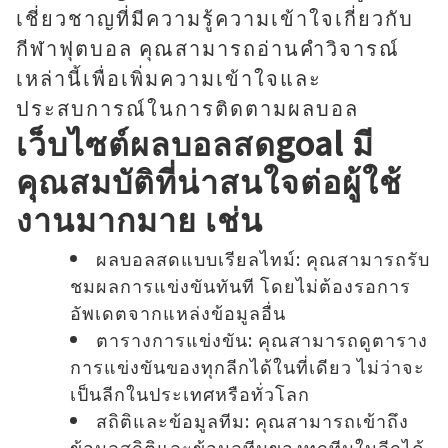
เชี่ยวชาญที่มีความรู้ความเข้าใจเกี่ยวกับ
กีฬาฟุตบอล คุณสามารถอ่านคำวิจารณ์
เหล่านี้เพื่อเพิ่มความเข้าใจและ
ประสบการณ์ในการติดตามผลบอล
เว็บไซต์ผลบอลสดgoal มี
คุณสมบัติที่น่าสนใจต่อผู้ใช้
งานมากมาย เช่น
ผลบอลสดแบบเรียลไทม์: คุณสามารถรับ
ชมผลการแข่งขันทันที โดยไม่ต้องรอการ
อัพเดตจากแหล่งข้อมูลอื่น
ตารางการแข่งขัน: คุณสามารถดูตาราง
การแข่งขันของทุกลีกได้ในที่เดียว ไม่ว่าจะ
เป็นลีกในประเทศหรือทั่วโลก
สถิติและข้อมูลทีม: คุณสามารถเข้าถึง
ข้อมูลสถิติและข้อมูลทีมของทุกทีมในลีกได้