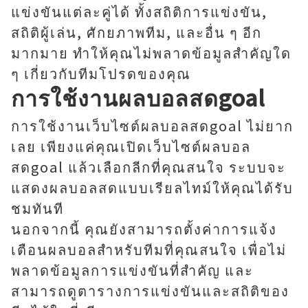
แข่งขันแต่ละคู่ได้ ทั้งสถิติการแข่งขัน,
สถิติผู้เล่น, ศักยภาพทีม, และอื่น ๆ อีก
มากมาย ทำให้คุณไม่พลาดข้อมูลสำคัญใด
ๆ เกี่ยวกับทีมโปรดของคุณ
การใช้งานผลบอลสดgoal
การใช้งานเว็บไซต์ผลบอลสดgoal ไม่ยาก
เลย เพียงแค่คุณเปิดเว็บไซต์ผลบอล
สดgoal แล้วเลือกลีกที่คุณสนใจ ระบบจะ
แสดงผลบอลสดแบบเรียลไทม์ให้คุณได้รับ
ชมทันที
นอกจากนี้ คุณยังสามารถตั้งค่าการแจ้ง
เตือนผลบอลสำหรับทีมที่คุณสนใจ เพื่อไม่
พลาดข้อมูลการแข่งขันที่สำคัญ และ
สามารถดูตารางการแข่งขันและสถิติของ