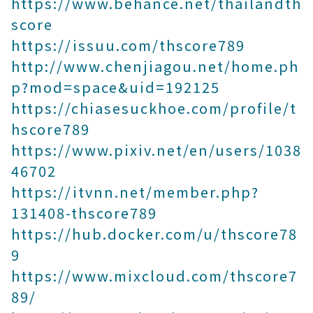
https://www.behance.net/thailandth
score
https://issuu.com/thscore789
http://www.chenjiagou.net/home.ph
p?mod=space&uid=192125
https://chiasesuckhoe.com/profile/t
hscore789
https://www.pixiv.net/en/users/1038
46702
https://itvnn.net/member.php?
131408-thscore789
https://hub.docker.com/u/thscore78
9
https://www.mixcloud.com/thscore7
89/