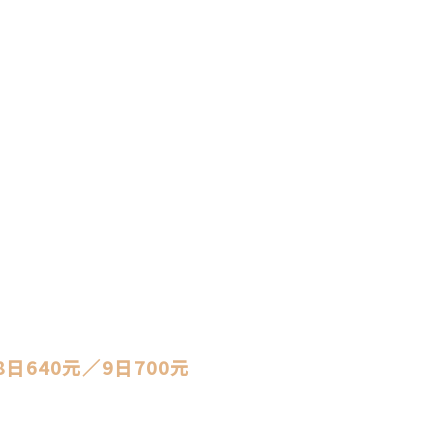
8日640元／9日700元