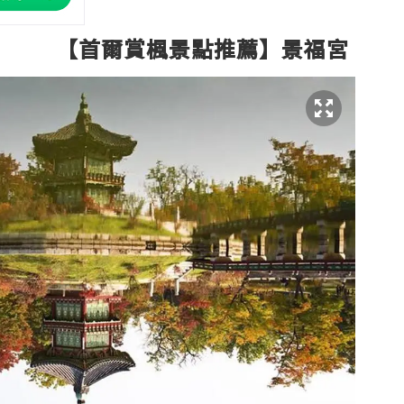
【首爾賞楓景點推薦】景福宮