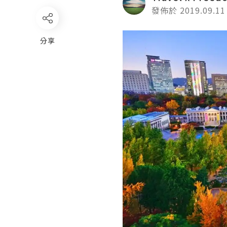
發佈於 2019.09.11
分享