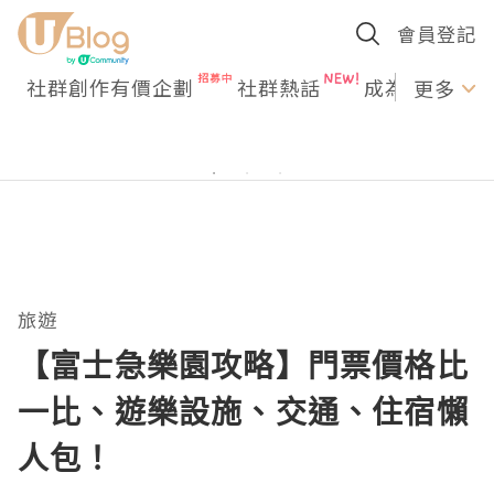
會員登記
社群創作有價企劃
社群熱話
成為U Creato
更多
旅遊
【富士急樂園攻略】門票價格比
一比、遊樂設施、交通、住宿懶
人包！