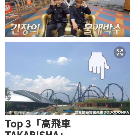
Top 3「高飛車
TAKABISHA」