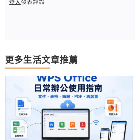
登入
發表評論
更多生活文章推薦