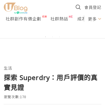
會員登記
社群創作有價企劃
社群熱話
成為U Creato
更多
生活
探索 Superdry：用戶評價的真
實見證
瀏覽次數:170