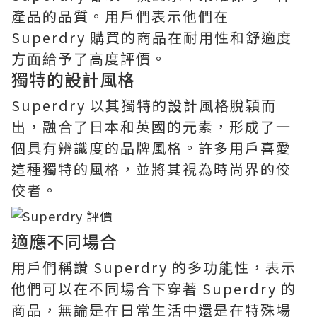
產品的品質。用戶們表示他們在
Superdry 購買的商品在耐用性和舒適度
方面給予了高度評價。
獨特的設計風格
Superdry 以其獨特的設計風格脫穎而
出，融合了日本和英國的元素，形成了一
個具有辨識度的品牌風格。許多用戶喜愛
這種獨特的風格，並將其視為時尚界的佼
佼者。
適應不同場合
用戶們稱讚 Superdry 的多功能性，表示
他們可以在不同場合下穿著 Superdry 的
商品，無論是在日常生活中還是在特殊場