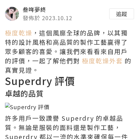
叁哖夢終
追蹤
發佈於 2023.10.12
極度乾燥
，這個風靡全球的品牌，以其獨
特的設計風格和高品質的製作工藝贏得了
眾多顧客的喜愛。讓我們來看看來自用戶
的評價，一起了解他們對
極度乾燥外套
的
真實見證。
Superdry 評價
卓越的品質
許多用戶一致讚譽 Superdry 的卓越品
質。無論是服裝的面料還是製作工藝，
Superdry 都以一流的水準來確保每一件