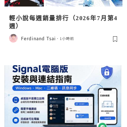
輕小說每週銷量排行（2026年7月第4
週）
Ferdinand Tsai
1小時前