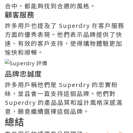
合中，都能夠找到合適的風格。
顧客服務
許多用戶也提及了 Superdry 在客戶服務
方面的優秀表現。他們表示品牌提供了快
速、有效的客戶支持，使得購物體驗更加
愉快和順暢。
品牌忠誠度
許多用戶稱他們是 Superdry 的忠實粉
絲，並且會一直支持這個品牌。他們對
Superdry 的產品品質和設計風格深感滿
意，願意繼續選擇這個品牌。
總結