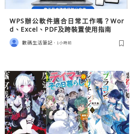
WPS辦公軟件適合日常工作嗎？Wor
d、Excel、PDF及跨裝置使用指南
數碼生活筆記
1小時前