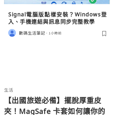
Signal電腦版點樣安裝？Windows登
入、手機連結與訊息同步完整教學
數碼生活筆記
1小時前
生活
【出國旅遊必備】擺脫厚重皮
夾！MagSafe 卡套如何讓你的