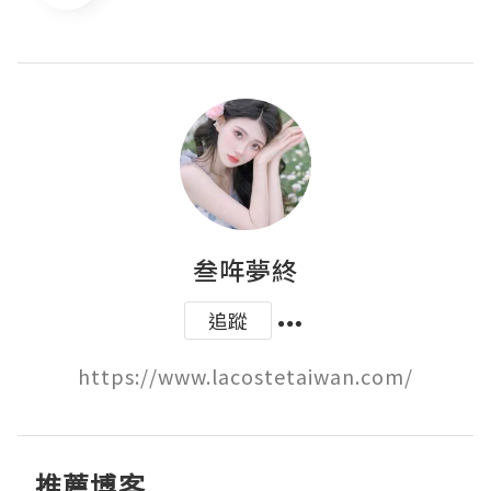
叁哖夢終
追蹤
https://www.lacostetaiwan.com/
推薦博客