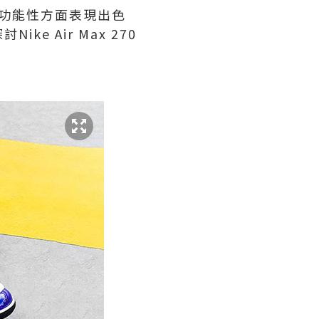
功能性方面表現出色
 Air Max 270
。