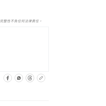
及完整性不負任何法律責任。