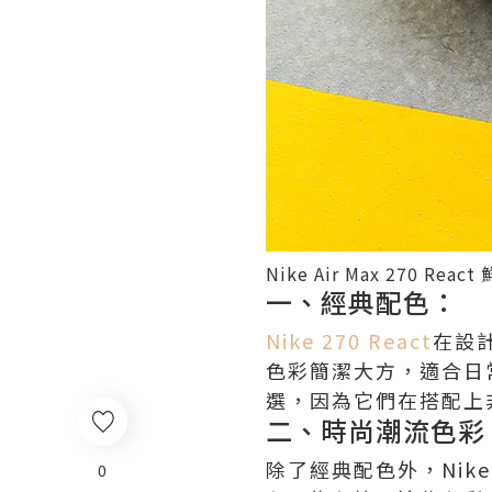
Nike Air Max 270 R
一、經典配色：
Nike 270 React
在設
色彩簡潔大方，適合日
選，因為它們在搭配上
二、時尚潮流色彩
除了經典配色外，Nike
0