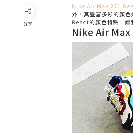
Nike Air Max 270 Re
外，其豐富多彩的顏色選擇
React的顏色特點
分享
Nike Air Ma