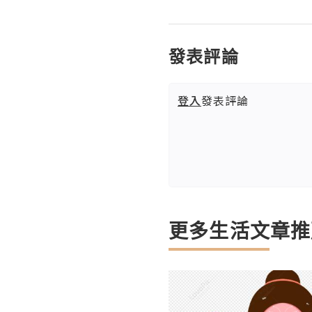
發表評論
登入
發表評論
更多生活文章推