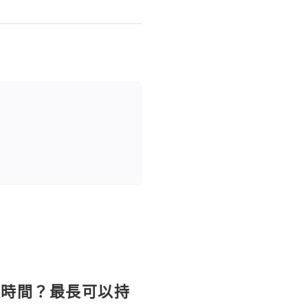
長時間？最長可以持