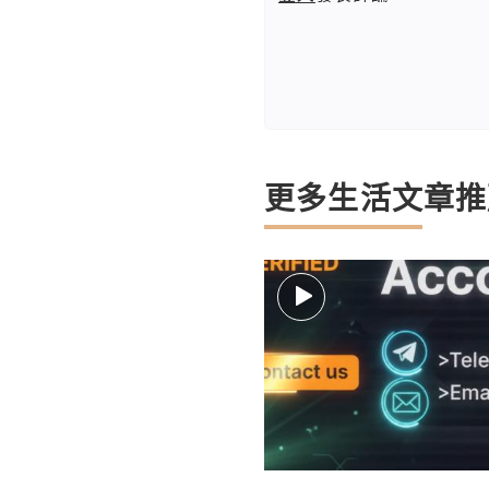
更多生活文章推