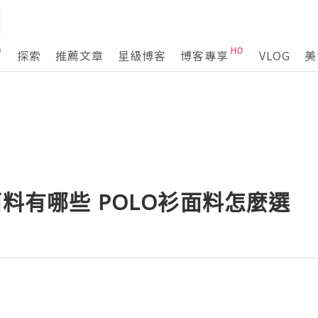
探索
推薦文章
星級博客
博客專享
VLOG
美
面料有哪些 POLO衫面料怎麼選