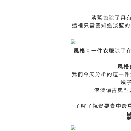
淡藍色除了具
這裡只需要知道淡藍的
風格：
一件衣服除了
風格
我們今天分析的這一件
領
浪漫偏古典型
了解了視覺要素中最