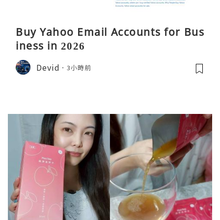
Buy Yahoo Email Accounts for Bus
iness in 2026
Devid
3小時前