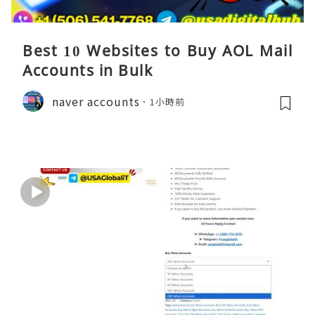
Best 10 Websites to Buy AOL Mail
Accounts in Bulk
naver accounts
1小時前