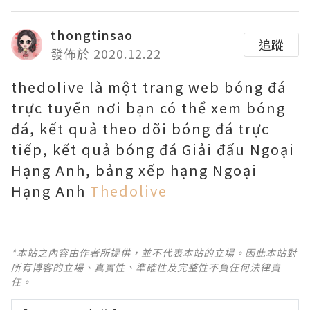
thongtinsao
追蹤
發佈於 2020.12.22
thedolive là một trang web bóng đá
trực tuyến nơi bạn có thể xem bóng
đá, kết quả theo dõi bóng đá trực
tiếp, kết quả bóng đá Giải đấu Ngoại
Hạng Anh, bảng xếp hạng Ngoại
Hạng Anh
Thedolive
*本站之內容由作者所提供，並不代表本站的立場。因此本站對
所有博客的立場、真實性、準確性及完整性不負任何法律責
任。