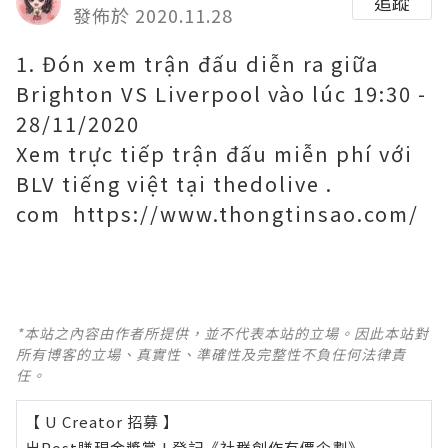
追蹤
發佈於 2020.11.28
1. Đón xem trận đấu diễn ra giữa
Brighton VS Liverpool vào lúc 19:30 -
28/11/2020
Xem trực tiếp trận đấu miễn phí với
BLV tiếng việt tại thedolive .
com https://www.thongtinsao.com/
*本站之內容由作者所提供，並不代表本站的立場。因此本站對
所有博客的立場、真實性、準確性及完整性不負任何法律責
任。
【 U Creator 招募 】
出Post賺現金獎賞 l
登記《社群創作有價企劃》