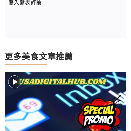
登入
發表評論
更多美食文章推薦