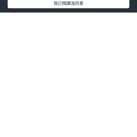
我已閱讀及同意
thongtinsao
追蹤
Welcome to https://www.thongtinsao.com/ 
-  Xem bóng đá trực tuyến hôm nay, trực 
tiếp bóng đá ngoại hạng anh, Cúp C1, La 
Liga, Bundesliga, Serie A tườn