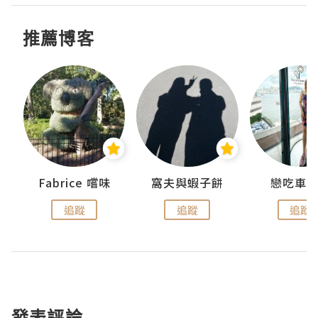
推薦博客
Fabrice 嚐味
窩夫與蝦子餅
戀吃車
追蹤
追蹤
追蹤
發表評論