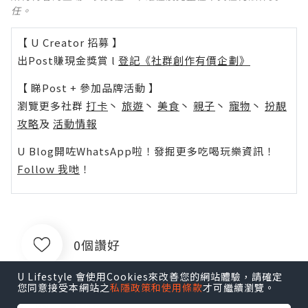
任。
【 U Creator 招募 】
出Post賺現金獎賞 l
登記《社群創作有價企劃》
【 睇Post + 參加品牌活動 】
瀏覽更多社群
打卡
丶
旅遊
丶
美食
丶
親子
丶
寵物
丶
扮靚
攻略
及
活動情報
U Blog開咗WhatsApp啦！發掘更多吃喝玩樂資訊！
Follow 我哋
！
0個讚好
U Lifestyle 會使用Cookies來改善您的網站體驗，請確定
您同意接受本網站之
私隱政策和使用條款
才可繼續瀏覽。
收藏