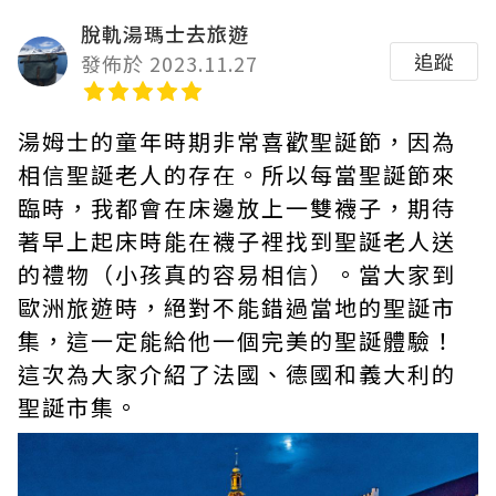
脫軌湯瑪士去旅遊
追蹤
發佈於 2023.11.27
湯姆士的童年時期非常喜歡聖誕節，因為
相信聖誕老人的存在。所以每當聖誕節來
臨時，我都會在床邊放上一雙襪子，期待
著早上起床時能在襪子裡找到聖誕老人送
的禮物（小孩真的容易相信）。當大家到
歐洲旅遊時，絕對不能錯過當地的聖誕市
集，這一定能給他一個完美的聖誕體驗！
這次為大家介紹了法國、德國和義大利的
聖誕市集。