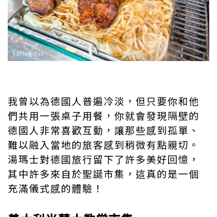
我曾以為德國人普遍冷淡，但只要你和他
們共用一張桌子用餐，你就會發現隔壁的
德國人非常喜歡互動，讓那些感到孤單、
難以融入當地的旅客感到稍微有點親切。
湯瑪士對德國旅行留下了許多美好回憶，
其中許多來自於聖誕市集，這真的是一個
充滿儀式感的體驗！