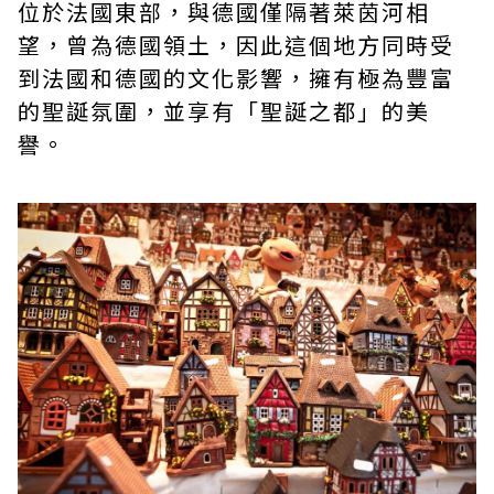
位於法國東部，與德國僅隔著萊茵河相
望，曾為德國領土，因此這個地方同時受
到法國和德國的文化影響，擁有極為豐富
的聖誕氛圍，並享有「聖誕之都」的美
譽。