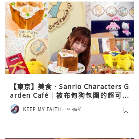
【東京】美食．Sanrio Characters G
arden Café｜被布甸狗包圍的超可愛
下午茶體驗
KEEP MY FAITH
4小時前