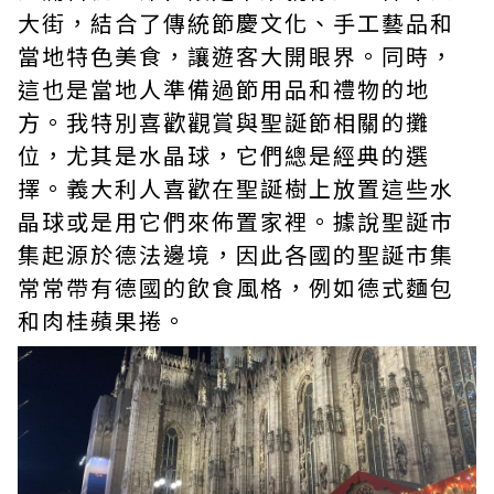
大街，結合了傳統節慶文化、手工藝品和
當地特色美食，讓遊客大開眼界。同時，
這也是當地人準備過節用品和禮物的地
方。我特別喜歡觀賞與聖誕節相關的攤
位，尤其是水晶球，它們總是經典的選
擇。義大利人喜歡在聖誕樹上放置這些水
晶球或是用它們來佈置家裡。據說聖誕市
集起源於德法邊境，因此各國的聖誕市集
常常帶有德國的飲食風格，例如德式麵包
和肉桂蘋果捲。