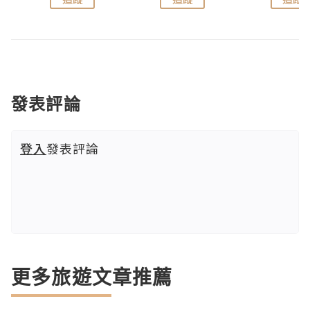
發表評論
登入
發表評論
更多旅遊文章推薦