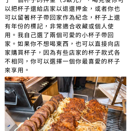
以把杯子還給店家以退還押金，或者你也
可以留著杯子帶回家作為紀念，杯子上還
有年份的標記，非常適合收藏或個人使
用。我自己選了兩個可愛的小杯子帶回
家。如果你不想喝東西，也可以直接向店
家購買杯子，因為有些店家的杯子款式各
不相同，你可以選擇一個你最喜愛的杯子
來享用。