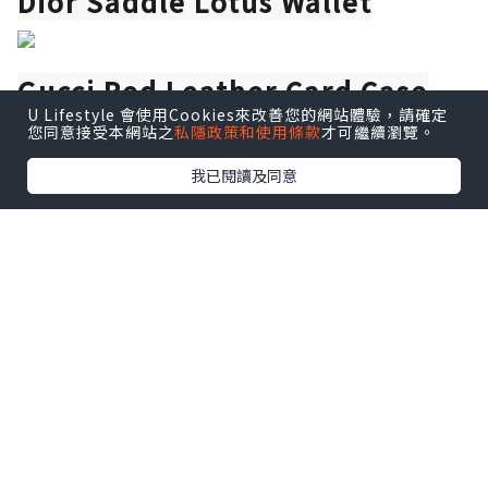
Dior Saddle Lotus Wallet
Gucci Red Leather Card Case
U Lifestyle 會使用Cookies來改善您的網站體驗，請確定
Wallet
您同意接受本網站之
私隱政策和使用條款
才可繼續瀏覽。
我已閱讀及同意