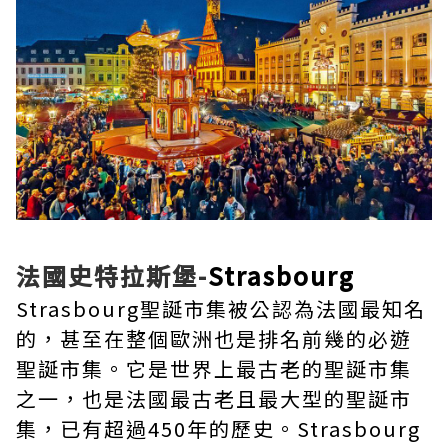
法國史特拉斯堡-
Strasbourg
Strasbourg聖誕市集被公認為法國最知名
的，甚至在整個歐洲也是排名前幾的必遊
聖誕市集。它是世界上最古老的聖誕市集
之一，也是法國最古老且最大型的聖誕市
集，已有超過450年的歷史。Strasbourg