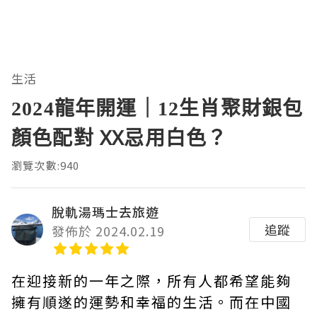
生活
2024龍年開運｜12生肖聚財銀包
顏色配對 XX忌用白色？
瀏覽次數:940
脫軌湯瑪士去旅遊
追蹤
發佈於 2024.02.19
在迎接新的一年之際，所有人都希望能夠
擁有順遂的運勢和幸福的生活。而在中國