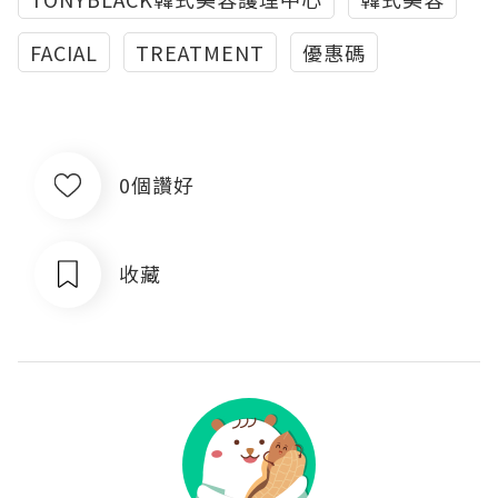
FACIAL
TREATMENT
優惠碼
0個讚好
收藏