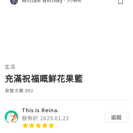
William Whitney
3小時前
生活
充滿祝福嘅鮮花果籃
瀏覽次數:892
This is Reina.
追蹤
發佈於 2025.01.22