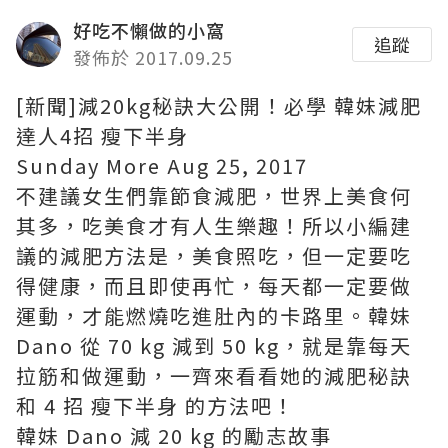
好吃不懶做的小窩
追蹤
發佈於 2017.09.25
[新聞]減20kg秘訣大公開！必學 韓妹減肥
達人4招 瘦下半身
Sunday More Aug 25, 2017
不建議女生們靠節食減肥，世界上美食何
其多，吃美食才有人生樂趣！所以小編建
議的減肥方法是，美食照吃，但一定要吃
得健康，而且即使再忙，每天都一定要做
運動，才能燃燒吃進肚內的卡路里。韓妹
Dano 從 70 kg 減到 50 kg，就是靠每天
拉筋和做運動，一齊來看看她的減肥秘訣
和 4 招 瘦下半身 的方法吧！
韓妹 Dano 減 20 kg 的勵志故事