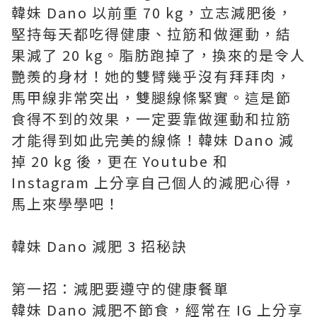
韓妹 Dano 以前重 70 kg，立志減肥後，
堅持每天都吃得健康、拉筋和做運動，結
果減了 20 kg。脂肪跑掉了，換來的是令人
艷羨的身材！她的雙臂幾乎沒有拜拜肉，
馬甲線非常突出，雙腿線條緊實。這是節
食得不到的效果，一定要靠做運動和拉筋
才能得到如此完美的線條！韓妹 Dano 減
掉 20 kg 後，更在 Youtube 和
Instagram 上分享自己個人的減肥心得，
馬上來學學吧！
韓妹 Dano 減肥 3 招秘訣
第一招：減肥要遵守的健康餐單
韓妹 Dano 減肥不節食，經常在 IG 上分享