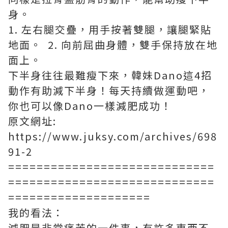
身。
1. 左右腿交疊，用手按著雙腿，讓腿緊貼
地面。 2. 向前屈曲身體，雙手保持放在地
面上。
下半身往往最難瘦下來，韓妹Dano這4招
動作有助減下半身！每天持續做運動吧，
你也可以像Dano一樣減肥成功！
原文網址:
https://www.juksy.com/archives/698
91-2
=============================
=============================
====================
我的看法：
減肥是非常痛苦的一件事，有許多東西不