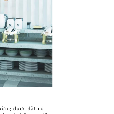
ường được đặt cố