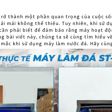
trở thành một phần quan trọng của cuộc s
hoải mái không thể thiếu. Tuy nhiên, khi sử 
cần phải biết để đảm bảo rằng máy hoạt độ
ng bài viết này, chúng ta sẽ cùng tìm hiểu 
 mắc khi sử dụng máy làm nước đá. Hãy cùng