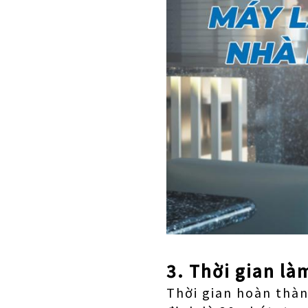
3. Thời gian là
Thời gian hoàn thà