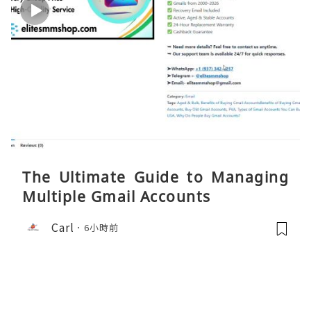
The Ultimate Guide to Managing
Multiple Gmail Accounts
Carl
6小時前