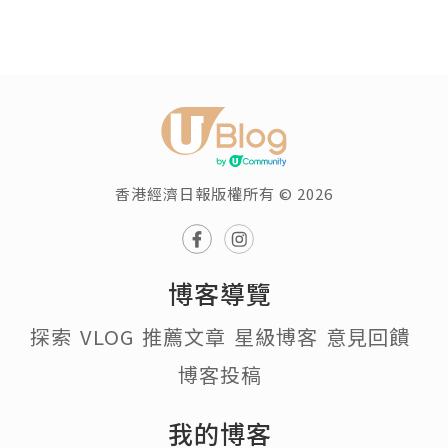
香港經濟日報版權所有 © 2026
博客導覽
探索
VLOG
推薦文章
星級博客
意見回饋
博客投稿
我的博客