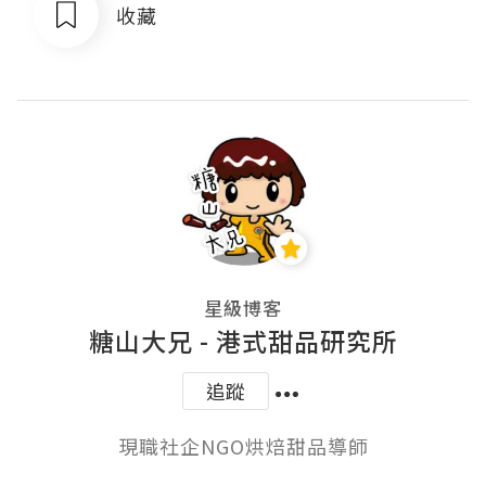
收藏
星級博客
糖山大兄 - 港式甜品研究所
追蹤
現職社企NGO烘焙甜品導師
