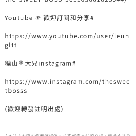
Youtube ☞ 歡迎訂閱和分享#
https://www.youtube.com/user/leun
gltt
糖山🍭大兄instagram#
https://www.instagram.com/theswee
tbosss
(歡迎轉發註明出處)
*本站之內容由作者所提供，並不代表本站的立場。因此本站對