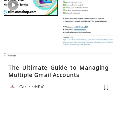
The Ultimate Guide to Managing
Multiple Gmail Accounts
Carl
6小時前