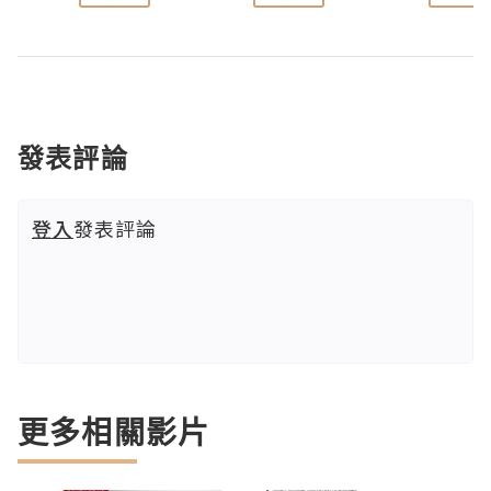
發表評論
登入
發表評論
更多相關影片