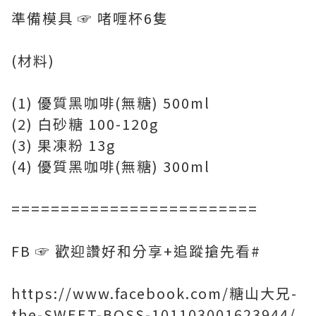
準備模具 ☞ 啫喱杯6隻
(材料)
(1) 優質黑咖啡(無糖) 500ml
(2) 白砂糖 100-120g
(3) 果凍粉 13g
(4) 優質黑咖啡(無糖) 300ml
=========================
FB ☞ 歡迎讚好和分享+追蹤搶先看#
https://www.facebook.com/糖山大兄-
the-SWEET-BOSS-101103001623944/