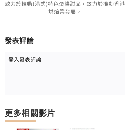
致力於推動(港式)特色蛋糕甜品，致力於推動香港
烘焙業發展。
發表評論
登入
發表評論
更多相關影片