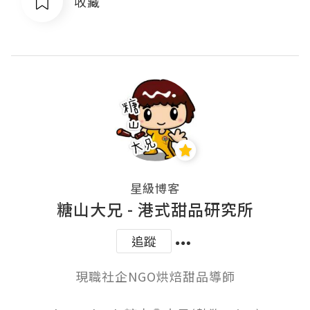
收藏
星級博客
糖山大兄 - 港式甜品研究所
追蹤
現職社企NGO烘焙甜品導師
