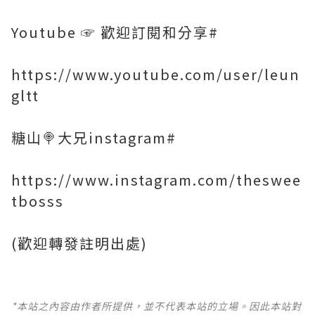
Youtube ☞ 歡迎訂閱和分享#
https://www.youtube.com/user/leun
gltt
糖山🍭大兄instagram#
https://www.instagram.com/theswee
tbosss
(歡迎轉發註明出處)
*本站之內容由作者所提供，並不代表本站的立場。因此本站對