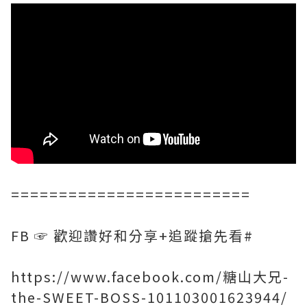
=========================
FB ☞ 歡迎讚好和分享+追蹤搶先看#
https://www.facebook.com/糖山大兄-
the-SWEET-BOSS-101103001623944/