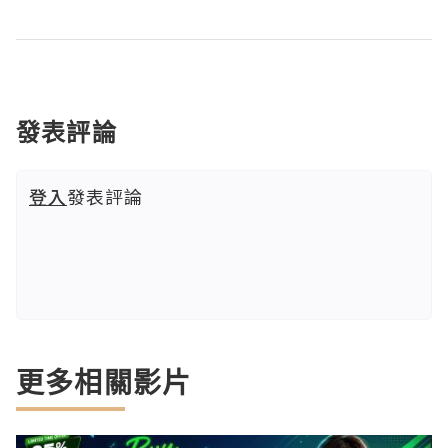
發表評論
登入
發表評論
更多相關影片