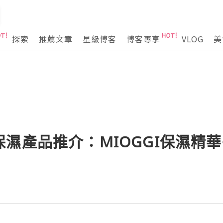
探索
推薦文章
星級博客
博客專享
VLOG
美
濕產品推介：MIOGGI保濕精