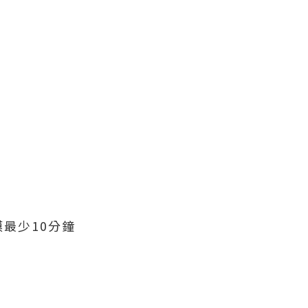
最少10分鐘