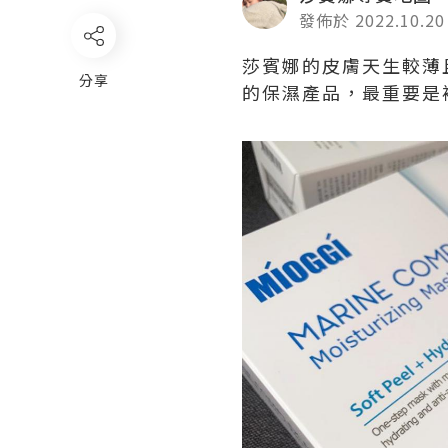
發佈於 2022.10.20
莎賓娜的皮膚天生較薄
分享
的保濕產品，最重要是