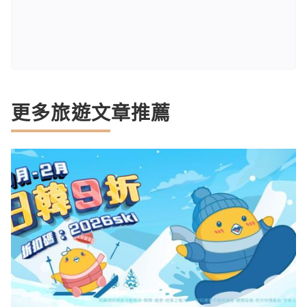
更多旅遊文章推薦