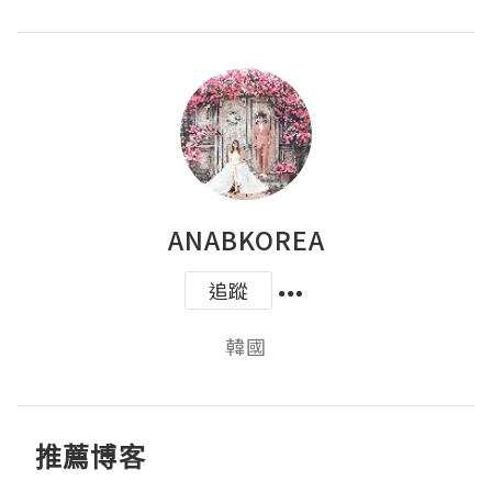
ANABKOREA
追蹤
韓國
推薦博客