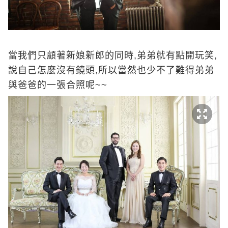
當我們只顧著新娘新郎的同時,弟弟就有點開玩笑,
說自己怎麼沒有鏡頭,所以當然也少不了難得弟弟
與爸爸的一張合照呢~~