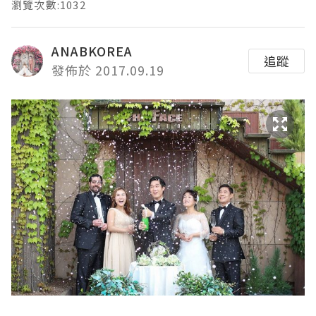
瀏覽次數:1032
ANABKOREA
追蹤
發佈於 2017.09.19