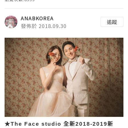
ANABKOREA
追蹤
發佈於 2018.09.30
★The Face studio 全新2018-2019新