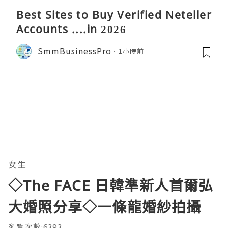
Best Sites to Buy Verified Neteller
Accounts ....in 2026
SmmBusinessPro
1小時前
女生
◇The FACE 日韓準新人首爾弘
大婚照分享◇一條龍婚紗拍攝
瀏覽次數:6393