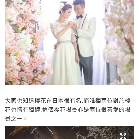
大家也知道櫻花在日本很有名,而唯獨兩位對於櫻
花也情有獨鐘,這個櫻花場景亦是兩位很喜愛的場
景之一。