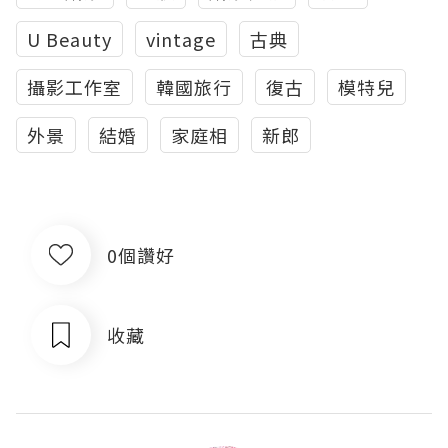
U Beauty
vintage
古典
攝影工作室
韓國旅行
復古
模特兒
外景
結婚
家庭相
新郎
0個讚好
收藏