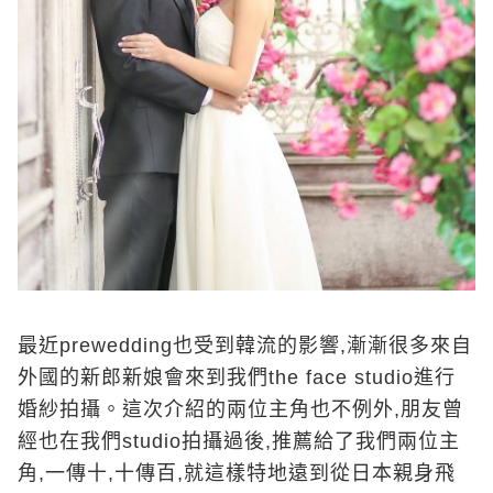
最近prewedding也受到韓流的影響,漸漸很多來自
外國的新郎新娘會來到我們the face studio進行
婚紗拍攝。這次介紹的兩位主角也不例外,朋友曾
經也在我們studio拍攝過後,推薦給了我們兩位主
角,一傳十,十傳百,就這樣特地遠到從日本親身飛