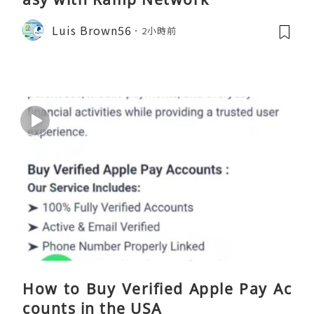
Luis Brown56
2小時前
How to Buy Verified Apple Pay Ac
counts in the USA