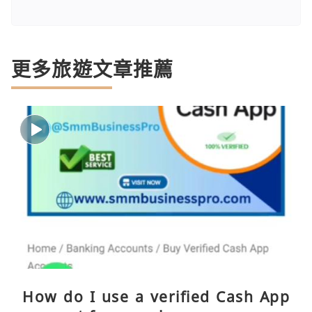
更多旅遊文章推薦
How do I use a verified Cash App