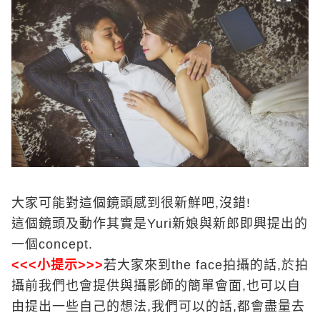
大家可能對這個鏡頭感到很新鮮吧,沒錯!
這個鏡頭及動作其實是Yuri新娘與新郎即興提出的
一個concept.
<<<小提示>>>
若大家來到the face拍攝的話,於拍
攝前我們也會提供與攝影師的簡單會面,也可以自
由提出一些自己的想法,我們可以的話,都會盡量去