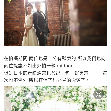
在拍攝期間,兩位也是十分有默契的,所以我們也向
兩位提議不如出外拍一輯outdoor,
但是日本的新娘通常也會說一句「好害羞~~~」這
次也不例外,所以打消了出外景的念頭了。