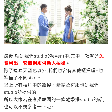
最後,就是我們studio的event中,其中一項就會
免
費租出一套情侶服供新人拍攝
。
除了這套天藍色以外,我們也會有其他選擇喔~也
準備了不同size。
以上所有相片中的妝髮、婚紗及禮服也是我們
studio所提供的,
所以大家若在考慮韓國的一條龍婚攝studio的話,
也可以不妨參考一下哦~