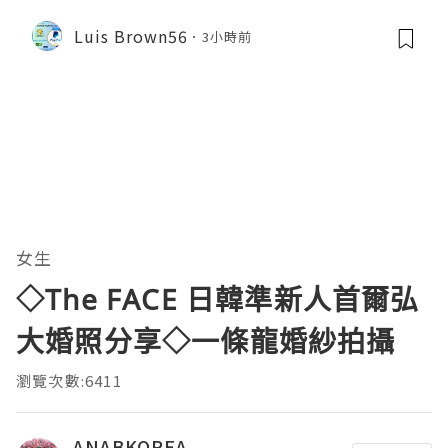
Luis Brown56
3小時前
女生
◇The FACE 日韓準新人首爾弘
大婚照分享◇一條龍婚紗拍攝
瀏覽次數:6411
ANABKOREA