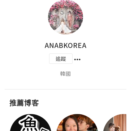
ANABKOREA
追蹤
韓國
推薦博客