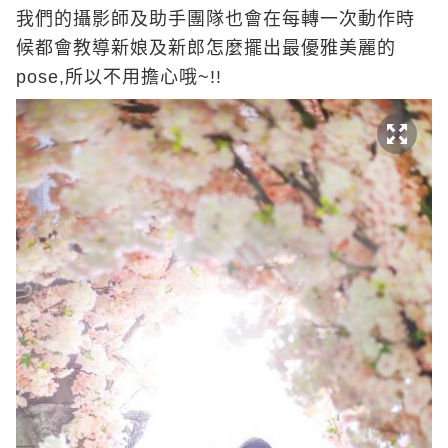
我們的攝影師及助手團隊也會在每轉一次動作時
候都會教導新娘及新郎怎麼擺出最優雅美麗的
pose,所以不用擔心哦~!!