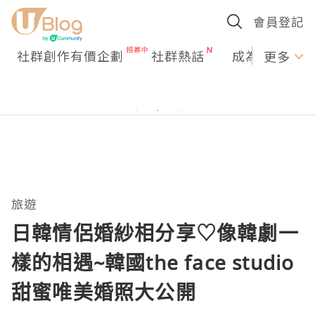
會員登記
社群創作有價企劃
社群熱話
成為U Creato
更多
旅遊
日韓情侶婚紗相分享♡像韓劇一
樣的相遇~韓國the face studio
甜蜜唯美婚照大公開