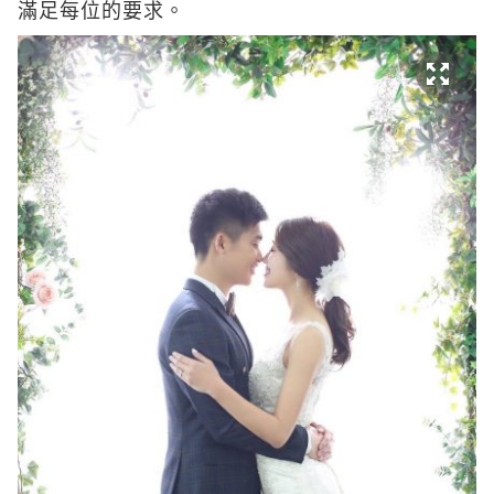
滿足每位的要求。