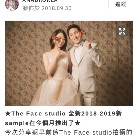
追蹤
發佈於 2018.09.30
★The Face studio 全新2018-2019新
sample在今個月推出了★
今次分享返早前係The Face studio拍攝的