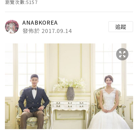
瀏覽次數:5157
ANABKOREA
追蹤
發佈於 2017.09.14