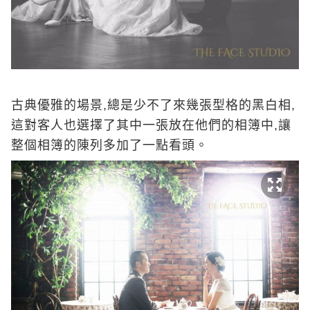
古典優雅的場景,總是少不了來幾張型格的黑白相,
這對客人也選擇了其中一張放在他們的相簿中,讓
整個相簿的陳列多加了一點看頭。