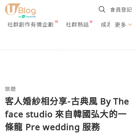
會員登記
社群創作有價企劃
社群熱話
成為U Creato
更多
旅遊
客人婚紗相分享-古典風 By The
face studio 來自韓國弘大的一
條龍 Pre wedding 服務