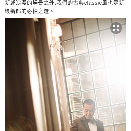
新或浪漫的場景之外,我們的古典classic風也是新
娘新郎的必拍之選。