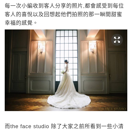
每一次小編收到客人分享的照片,都會感受到每位
客人的喜悅以及回想起他們拍照的那一瞬間甜蜜
幸福的感覺。
而the face studio 除了大家之前所看到一些小清