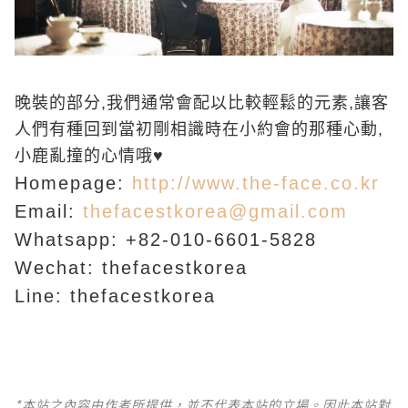
晚裝的部分,我們通常會配以比較輕鬆的元素,讓客
人們有種回到當初剛相識時在小約會的那種心動,
小鹿亂撞的心情哦♥
Homepage:
http://www.the-face.co.kr
Email:
thefacestkorea@gmail.com
Whatsapp: +82-010-6601-5828
Wechat: thefacestkorea
Line: thefacestkorea
*本站之內容由作者所提供，並不代表本站的立場。因此本站對