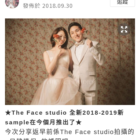
追蹤
發佈於 2018.09.30
★The Face studio 全新2018-2019新
sample在今個月推出了★
今次分享返早前係The Face studio拍攝的