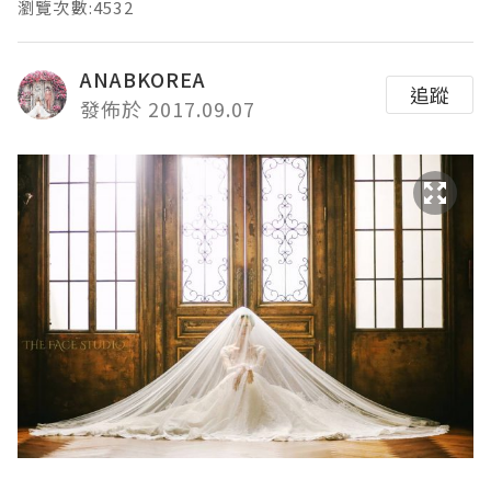
瀏覽次數:4532
ANABKOREA
追蹤
發佈於 2017.09.07