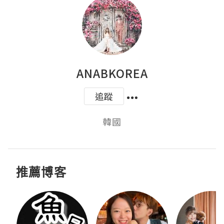
ANABKOREA
追蹤
韓國
推薦博客