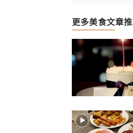
更多美食文章推