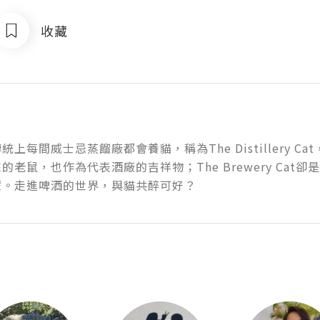
收藏
統上每間威士忌蒸餾廠都會養貓，稱為The Distillery 
的老鼠，也作為代表酒廠的吉祥物；The Brewery Cat
輩。走進啤酒的世界，與貓共醉可好？