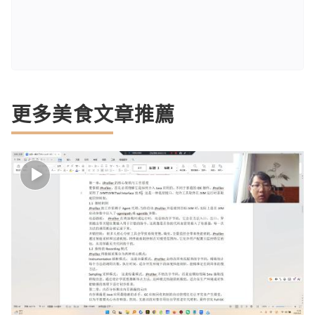
更多美食文章推薦