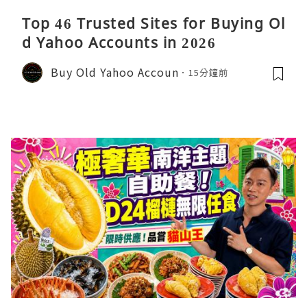
Top 46 Trusted Sites for Buying Ol
d Yahoo Accounts in 2026
Buy Old Yahoo Accoun
15分鐘前