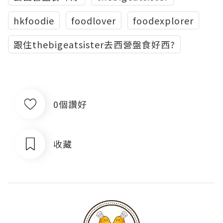
hkfoodie
foodlover
foodexplorer
跟住thebigeatsister去西營盤食好西?
0個讚好
收藏