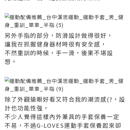
另外手指的部分，防滑設計做得很好，
讓我在抓握健身器材時很有安全感，
不然重訓的時候，手一滑，後果不堪設
想。
除了外觀搶眼好看又符合我的潮流感(?，設
計也功能性強，
不少人覺得這樣內外兼具的手套保養一定
不易，不過G-LOVES運動手套保養起來卻