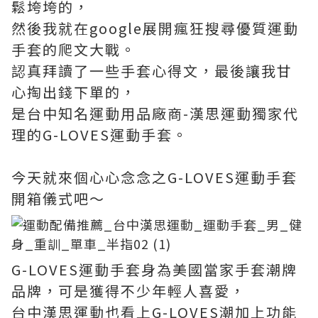
鬆垮垮的，
然後我就在google展開瘋狂搜尋優質運動
手套的爬文大戰。
認真拜讀了一些手套心得文，最後讓我甘
心掏出錢下單的，
是台中知名運動用品廠商-漢思運動獨家代
理的G-LOVES運動手套。
今天就來個心心念念之G-LOVES運動手套
開箱儀式吧～
G-LOVES運動手套身為美國當家手套潮牌
品牌，可是獲得不少年輕人喜愛，
台中漢思運動也看上G-LOVES潮加上功能