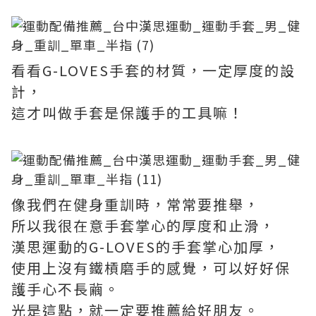
看看G-LOVES手套的材質，一定厚度的設
計，
這才叫做手套是保護手的工具嘛！
像我們在健身重訓時，常常要推舉，
所以我很在意手套掌心的厚度和止滑，
漢思運動的G-LOVES的手套掌心加厚，
使用上沒有鐵槓磨手的感覺，可以好好保
護手心不長繭。
光是這點，就一定要推薦給好朋友。