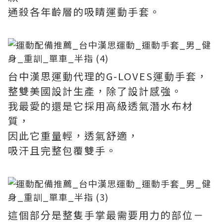
通殺各年齡層的吸睛運動手套。
台中漢思運動代理的G-LOVES運動手套，
整雙美國設計生產，除了設計感強。
我最愛的還是它採用高級透氣潛水布材
質，
因此它重量輕，透氣舒適，
吸汗且完整包覆雙手。
這個部分是整隻手掌最需要用力的部位－