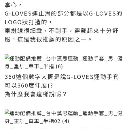
掌心，
G-LOVES連止滑的部分都是以G-LOVES的
LOGO狀打造的，
車縫線很細緻，不刮手，穿戴起來十分舒
服，這是我很推薦的原因之一。
360這個數字大概是說G-LOVES運動手套
可以360度伸展(?
為什麼我會這樣說呢？