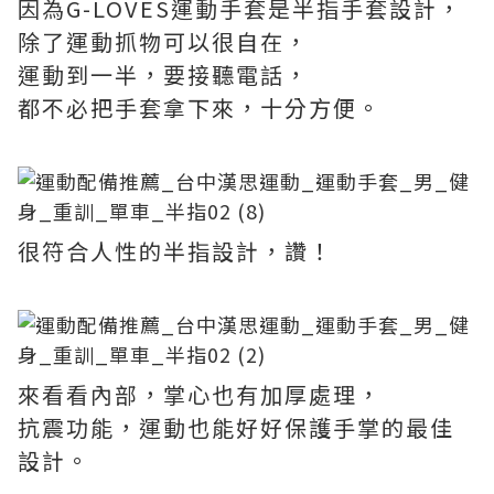
因為G-LOVES運動手套是半指手套設計，
除了運動抓物可以很自在，
運動到一半，要接聽電話，
都不必把手套拿下來，十分方便。
很符合人性的半指設計，讚！
來看看內部，掌心也有加厚處理，
抗震功能，運動也能好好保護手掌的最佳
設計。