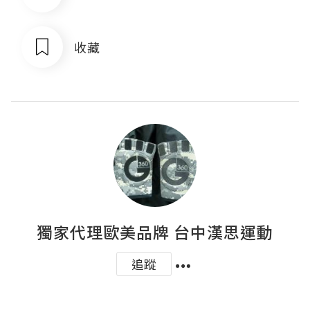
收藏
獨家代理歐美品牌 台中漢思運動
追蹤