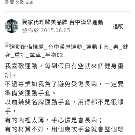
瀏覽次數:668
獨家代理歐美品牌 台中漢思運動
追蹤
發佈於 2015.06.05
我喜歡運動，每到假日有空就來個健身重
訓。
不過專業如我為了避免受傷長繭，一定要
準備雙運動手套。
以前幾雙名牌運動手套，用得都不是很順
手，
有的內裡太薄，手心還是會長繭；
有的材質不好，用個幾次手套就會整個鬆