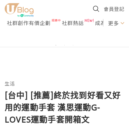
會員登記
社群創作有價企劃
社群熱話
成為U Creato
更多
生活
[台中] [推薦]終於找到好看又好
用的運動手套 漢思運動G-
LOVES運動手套開箱文