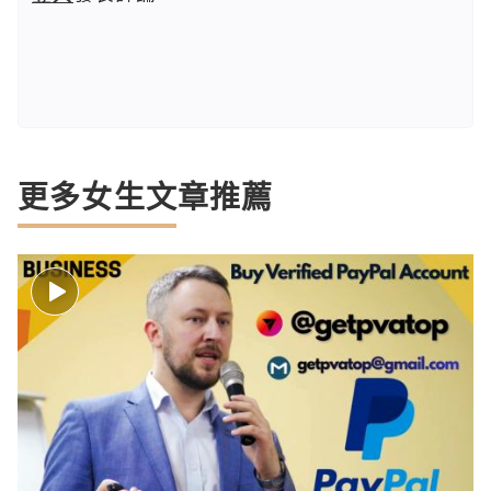
更多女生文章推薦