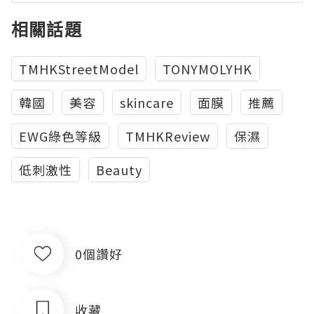
相關話題
TMHKStreetModel
TONYMOLYHK
韓國
美容
skincare
面膜
推薦
EWG綠色等級
TMHKReview
保濕
低刺激性
Beauty
0個讚好
收藏