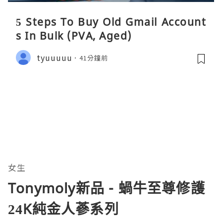
5 Steps To Buy Old Gmail Account
s In Bulk (PVA, Aged)
tyuuuuu
41分鐘前
女生
Tonymoly新品 - 蝸牛至尊修護
24K純金人蔘系列