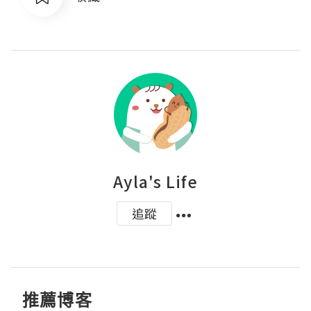
Ayla's Life
追蹤
推薦博客