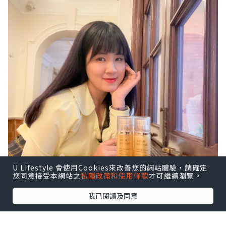
U Lifestyle 會使用Cookies來改善您的網站體驗，請確定
您同意接受本網站之
私隱政策和使用條款
才可繼續瀏覽。
我已閱讀及同意