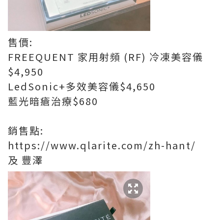
售價:
FREEQUENT 家用射頻 (RF) 冷凍美容儀
$4,950
LedSonic+多效美容儀$4,650
藍光暗瘡治療$680
銷售點:
https://www.qlarite.com/zh-hant/
及 豐澤