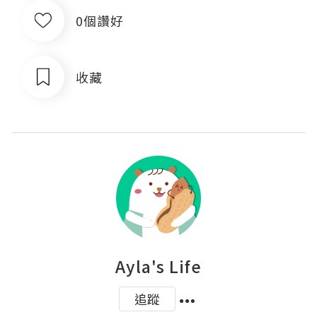
0個讚好
收藏
Ayla's Life
追蹤