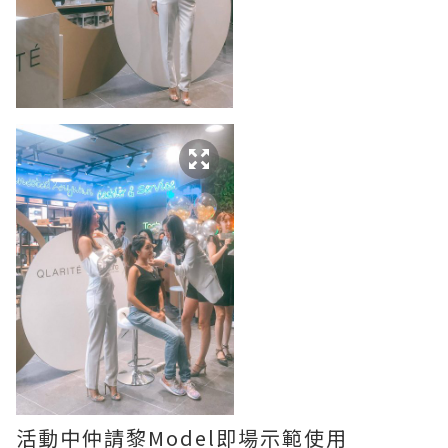
活動中仲請黎Model即場示範使用