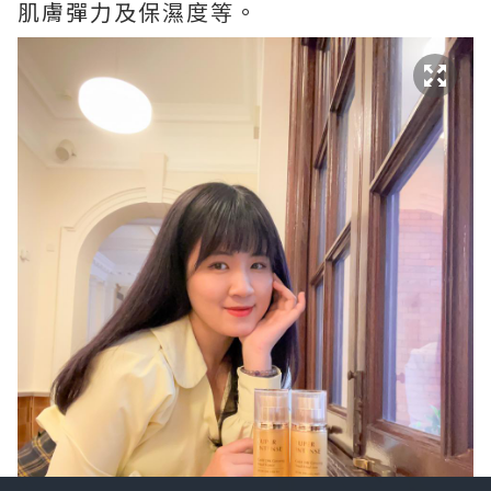
肌膚彈力及保濕度等。