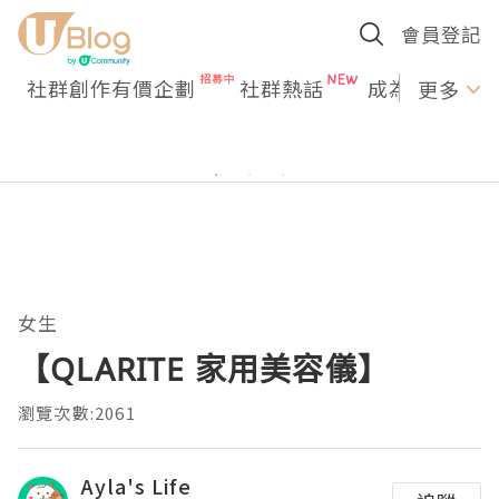
會員登記
社群創作有價企劃
社群熱話
成為U Creato
更多
女生
【QLARITE 家用美容儀】
瀏覽次數:2061
Ayla's Life