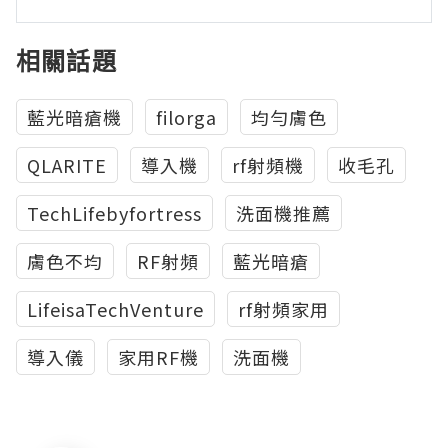
相關話題
藍光暗瘡機
filorga
均勻膚色
QLARITE
導入機
rf射頻機
收毛孔
TechLifebyfortress
洗面機推薦
膚色不均
RF射頻
藍光暗瘡
LifeisaTechVenture
rf射頻家用
導入儀
家用RF機
洗面機