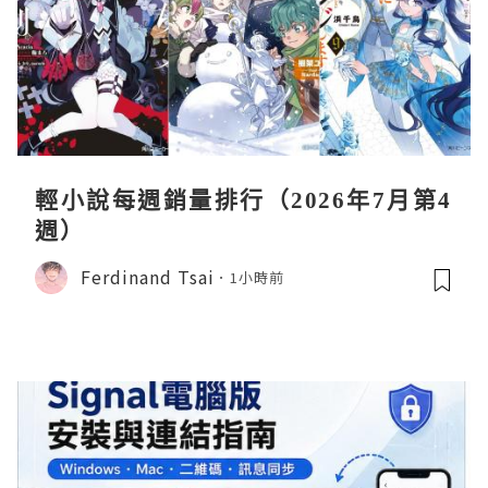
輕小說每週銷量排行（2026年7月第4
週）
Ferdinand Tsai
1小時前