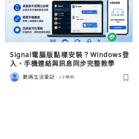
Signal電腦版點樣安裝？Windows登
入、手機連結與訊息同步完整教學
數碼生活筆記
1小時前