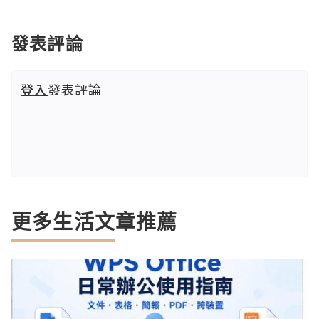
發表評論
登入
發表評論
更多生活文章推薦