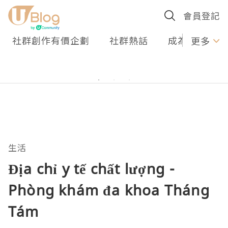
會員登記
社群創作有價企劃
社群熱話
成為U Creato
更多
生活
Địa chỉ y tế chất lượng -
Phòng khám đa khoa Tháng
Tám