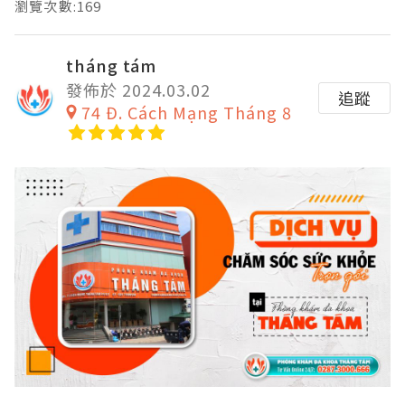
瀏覽次數:169
tháng tám
發佈於 2024.03.02
追蹤
74 Đ. Cách Mạng Tháng 8