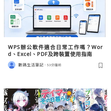
WPS辦公軟件適合日常工作嗎？Wor
d、Excel、PDF及跨裝置使用指南
數碼生活筆記
53分鐘前