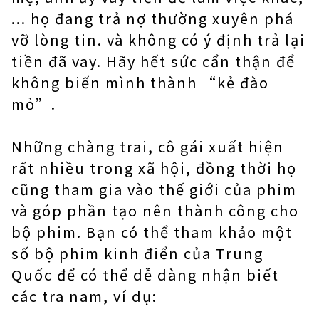
... họ đang trả nợ thường xuyên phá
vỡ lòng tin. và không có ý định trả lại
tiền đã vay. Hãy hết sức cẩn thận để
không biến mình thành “kẻ đào
mỏ”.
Những chàng trai, cô gái xuất hiện
rất nhiều trong xã hội, đồng thời họ
cũng tham gia vào thế giới của phim
và góp phần tạo nên thành công cho
bộ phim. Bạn có thể tham khảo một
số bộ phim kinh điển của Trung
Quốc để có thể dễ dàng nhận biết
các tra nam, ví dụ: