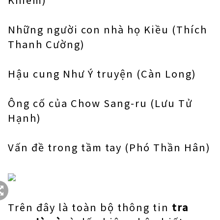
Những người con nhà họ Kiều (Thích
Thanh Cường)
Hậu cung Như Ý truyện (Càn Long)
Ông cố của Chow Sang-ru (Lưu Tử
Hạnh)
Vấn đề trong tầm tay (Phó Thần Hân)
Trên đây là toàn bộ thông tin
tra