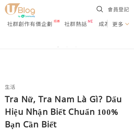
會員登記
社群創作有價企劃
社群熱話
成為U Creato
更多
生活
Tra Nữ, Tra Nam Là Gì? Dấu
Hiệu Nhận Biết Chuẩn 100%
Bạn Cần Biết