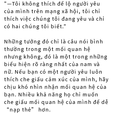
"—Tôi không thích để lộ người yêu
của mình trên mạng xã hội, tôi chỉ
thích việc chúng tôi đang yêu và chỉ
có hai chúng tôi biết."
Những tưởng đó chỉ là câu nói bình
thường trong một mối quan hệ
nhưng không, đó là một trong những
biểu hiện rõ ràng nhất của nam và
nữ. Nếu bạn có một người yêu luôn
thích che giấu cảm xúc của mình, hãy
chịu khó nhìn nhận mối quan hệ của
bạn. Nhiều khả năng họ chỉ muốn
che giấu mối quan hệ của mình để dễ
“nạp thẻ” hơn.