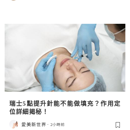
瑞士5點提升針能不能做填充？作用定
位詳細揭秘！
愛美新世界
2小時前