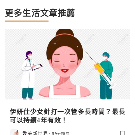
更多生活文章推薦
伊妍仕少女針打一次管多長時間？最長
可以持續4年有效！
愛美新世界
59分鐘前