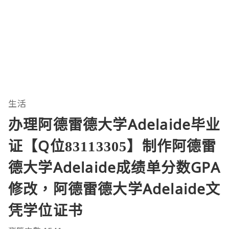
生活
办理阿德雷德大学Adelaide毕业
证【Q位83113305】制作阿德雷
德大学Adelaide成绩单分数GPA
修改，阿德雷德大学Adelaide文
凭学位证书