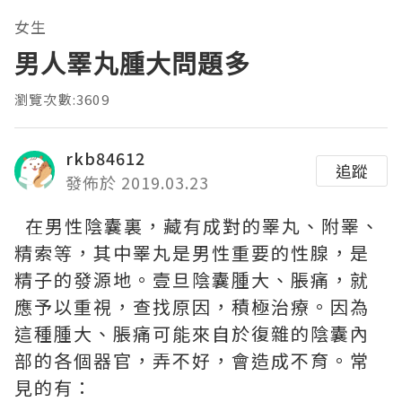
女生
男人睪丸腫大問題多
瀏覽次數:3609
rkb84612
追蹤
發佈於 2019.03.23
在男性陰囊裏，藏有成對的睪丸、附睪、
精索等，其中睪丸是男性重要的性腺，是
精子的發源地。壹旦陰囊腫大、脹痛，就
應予以重視，查找原因，積極治療。因為
這種腫大、脹痛可能來自於復雜的陰囊內
部的各個器官，弄不好，會造成不育。常
見的有：