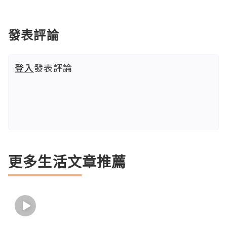
發表評論
登入
發表評論
更多生活文章推薦