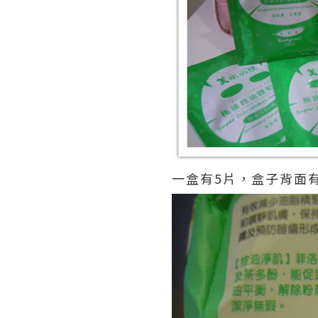
一盒有5片，盒子背面