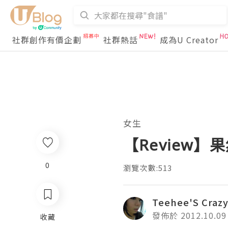
社群創作有價企劃
社群熱話
成為U Creator
女生
【Review
0
瀏覽次數:513
Teehee'S Craz
發佈於 2012.10.09
收藏