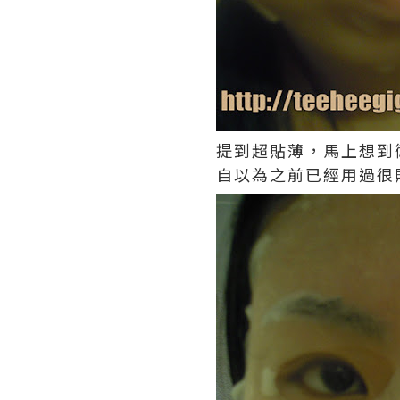
提到超貼薄，馬上想到衛
自以為之前已經用過很