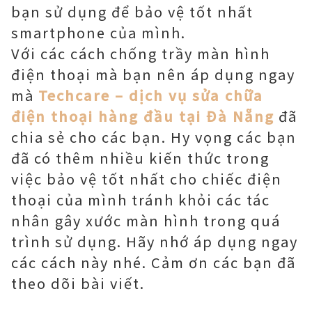
bạn sử dụng để bảo vệ tốt nhất
smartphone của mình.
Với các cách chống trầy màn hình
điện thoại mà bạn nên áp dụng ngay
mà
Techcare – dịch vụ sửa chữa
điện thoại hàng đầu tại Đà Nẵng
đã
chia sẻ cho các bạn. Hy vọng các bạn
đã có thêm nhiều kiến thức trong
việc bảo vệ tốt nhất cho chiếc điện
thoại của mình tránh khỏi các tác
nhân gây xước màn hình trong quá
trình sử dụng. Hãy nhớ áp dụng ngay
các cách này nhé. Cảm ơn các bạn đã
theo dõi bài viết.