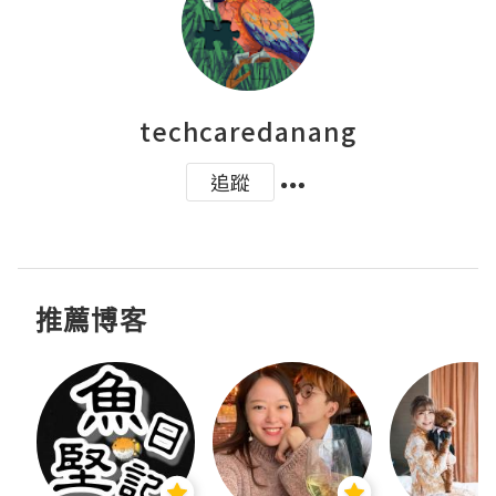
techcaredanang
追蹤
推薦博客