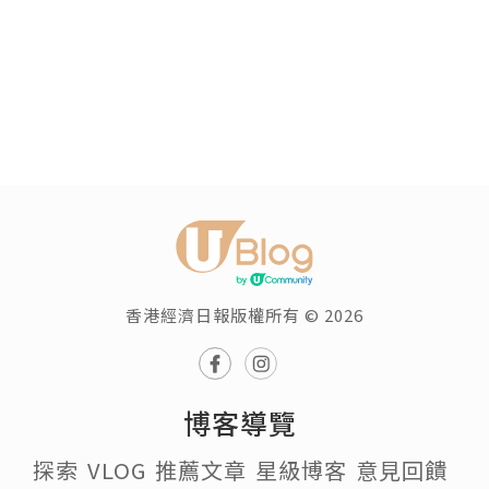
香港經濟日報版權所有 © 2026
博客導覽
探索
VLOG
推薦文章
星級博客
意見回饋