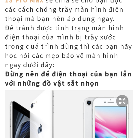
các cách chống trầy màn hình điện
thoại mà bạn nên áp dụng ngay.
Để tránh được tình trạng màn hình
điện thoại của mình bị trầy xước
trong quá trình dùng thì các bạn hãy
học hỏi các mẹo bảo vệ màn hình
ngay dưới đây:
Đừng nên để điện thoại của bạn lẫn
với những đồ vật sắt nhọn