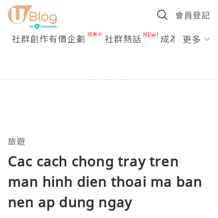
會員登記
社群創作有價企劃
社群熱話
成為U Creato
更多
旅遊
Cac cach chong tray tren
man hinh dien thoai ma ban
nen ap dung ngay