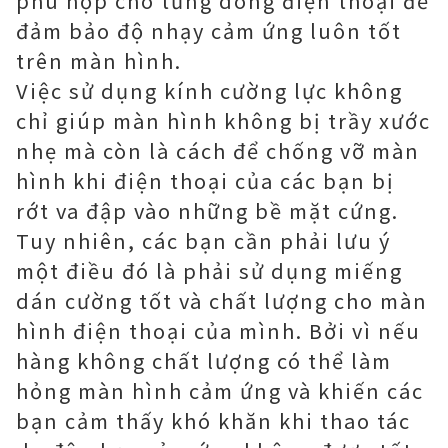
phù hợp cho từng dòng điện thoại để
đảm bảo độ nhạy cảm ứng luôn tốt
trên màn hình.
Việc sử dụng kính cường lực không
chỉ giúp màn hình không bị trầy xước
nhẹ mà còn là cách để chống vỡ màn
hình khi điện thoại của các bạn bị
rớt va đập vào những bề mặt cứng.
Tuy nhiên, các bạn cần phải lưu ý
một điều đó là phải sử dụng miếng
dán cường tốt và chất lượng cho màn
hình điện thoại của mình. Bởi vì nếu
hàng không chất lượng có thể làm
hỏng màn hình cảm ứng và khiến các
bạn cảm thấy khó khăn khi thao tác